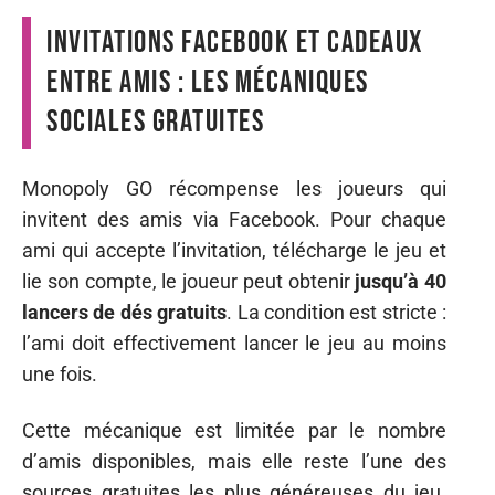
Invitations Facebook et cadeaux
entre amis : les mécaniques
sociales gratuites
Monopoly GO récompense les joueurs qui
invitent des amis via Facebook. Pour chaque
ami qui accepte l’invitation, télécharge le jeu et
lie son compte, le joueur peut obtenir
jusqu’à 40
lancers de dés gratuits
. La condition est stricte :
l’ami doit effectivement lancer le jeu au moins
une fois.
Cette mécanique est limitée par le nombre
d’amis disponibles, mais elle reste l’une des
sources gratuites les plus généreuses du jeu.