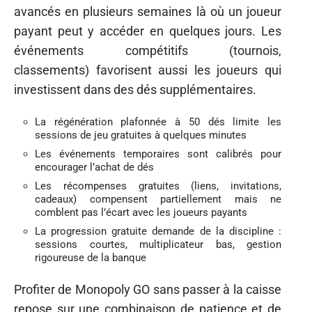
avancés en plusieurs semaines là où un joueur
payant peut y accéder en quelques jours. Les
événements compétitifs (tournois,
classements) favorisent aussi les joueurs qui
investissent dans des dés supplémentaires.
La régénération plafonnée à 50 dés limite les
sessions de jeu gratuites à quelques minutes
Les événements temporaires sont calibrés pour
encourager l’achat de dés
Les récompenses gratuites (liens, invitations,
cadeaux) compensent partiellement mais ne
comblent pas l’écart avec les joueurs payants
La progression gratuite demande de la discipline :
sessions courtes, multiplicateur bas, gestion
rigoureuse de la banque
Profiter de Monopoly GO sans passer à la caisse
repose sur une combinaison de patience et de