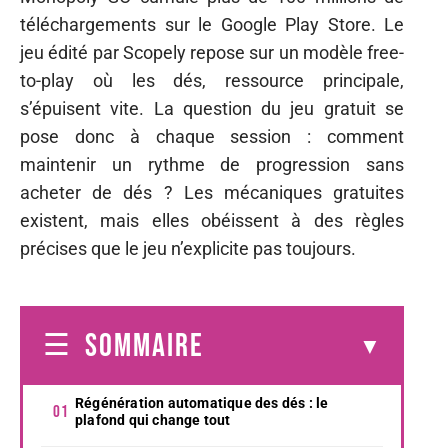
téléchargements sur le Google Play Store. Le
jeu édité par Scopely repose sur un modèle free-
to-play où les dés, ressource principale,
s’épuisent vite. La question du jeu gratuit se
pose donc à chaque session : comment
maintenir un rythme de progression sans
acheter de dés ? Les mécaniques gratuites
existent, mais elles obéissent à des règles
précises que le jeu n’explicite pas toujours.
SOMMAIRE
Régénération automatique des dés : le
plafond qui change tout