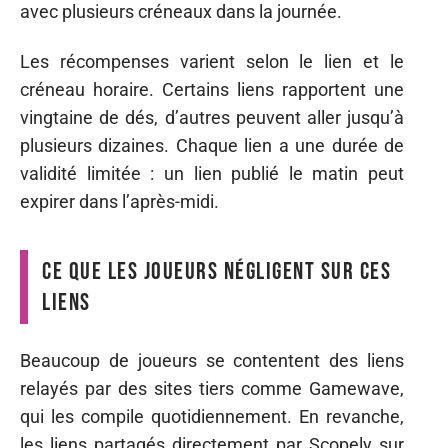
avec plusieurs créneaux dans la journée.
Les récompenses varient selon le lien et le
créneau horaire. Certains liens rapportent une
vingtaine de dés, d’autres peuvent aller jusqu’à
plusieurs dizaines. Chaque lien a une durée de
validité limitée : un lien publié le matin peut
expirer dans l’après-midi.
Ce que les joueurs négligent sur ces
liens
Beaucoup de joueurs se contentent des liens
relayés par des sites tiers comme Gamewave,
qui les compile quotidiennement. En revanche,
les liens partagés directement par Scopely sur