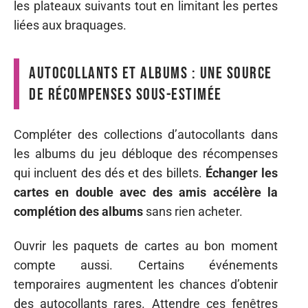
les plateaux suivants tout en limitant les pertes
liées aux braquages.
Autocollants et albums : une source
de récompenses sous-estimée
Compléter des collections d’autocollants dans
les albums du jeu débloque des récompenses
qui incluent des dés et des billets.
Échanger les
cartes en double avec des amis accélère la
complétion des albums
sans rien acheter.
Ouvrir les paquets de cartes au bon moment
compte aussi. Certains événements
temporaires augmentent les chances d’obtenir
des autocollants rares. Attendre ces fenêtres