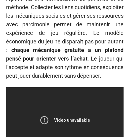
méthode. Collecter les liens quotidiens, exploiter
les mécaniques sociales et gérer ses ressources
avec parcimonie permet de maintenir une
expérience de jeu régulière. Le modèle
économique du jeu ne disparaît pas pour autant
:
chaque mécanique gratuite a un plafond
pensé pour orienter vers l’achat
. Le joueur qui
l’accepte et adapte son rythme en conséquence
peut jouer durablement sans dépenser.