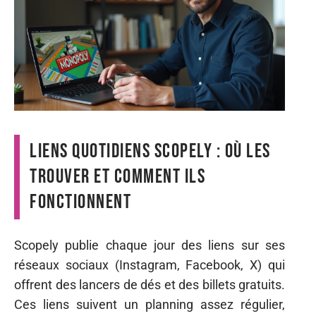
Liens quotidiens Scopely : où les
trouver et comment ils
fonctionnent
Scopely publie chaque jour des liens sur ses
réseaux sociaux (Instagram, Facebook, X) qui
offrent des lancers de dés et des billets gratuits.
Ces liens suivent un planning assez régulier,