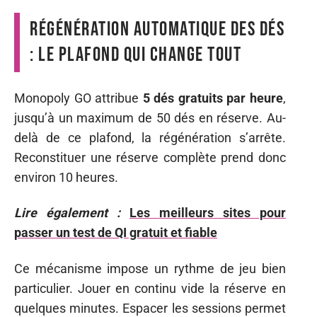
Régénération automatique des dés
: le plafond qui change tout
Monopoly GO attribue
5 dés gratuits par heure
,
jusqu’à un maximum de 50 dés en réserve. Au-
delà de ce plafond, la régénération s’arrête.
Reconstituer une réserve complète prend donc
environ 10 heures.
Lire également :
Les meilleurs sites pour
passer un test de QI gratuit et fiable
Ce mécanisme impose un rythme de jeu bien
particulier. Jouer en continu vide la réserve en
quelques minutes. Espacer les sessions permet