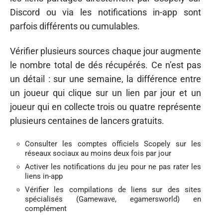
Discord ou via les notifications in-app sont
parfois différents ou cumulables.
Vérifier plusieurs sources chaque jour augmente
le nombre total de dés récupérés. Ce n’est pas
un détail : sur une semaine, la différence entre
un joueur qui clique sur un lien par jour et un
joueur qui en collecte trois ou quatre représente
plusieurs centaines de lancers gratuits.
Consulter les comptes officiels Scopely sur les
réseaux sociaux au moins deux fois par jour
Activer les notifications du jeu pour ne pas rater les
liens in-app
Vérifier les compilations de liens sur des sites
spécialisés (Gamewave, egamersworld) en
complément