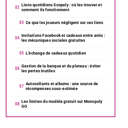
Liens quotidiens Scopely : où les trouver et
comment ils fonctionnent
Ce que les joueurs négligent sur ces liens
Invitations Facebook et cadeaux entre amis :
les mécaniques sociales gratuites
L’échange de cadeaux quotidien
Gestion de la banque et du plateau : éviter
les pertes inutiles
Autocollants et albums : une source de
récompenses sous-estimée
Les limites du modèle gratuit sur Monopoly
GO