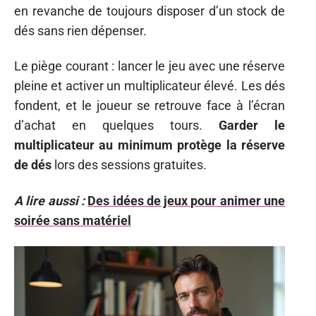
en revanche de toujours disposer d’un stock de
dés sans rien dépenser.
Le piège courant : lancer le jeu avec une réserve
pleine et activer un multiplicateur élevé. Les dés
fondent, et le joueur se retrouve face à l’écran
d’achat en quelques tours.
Garder le
multiplicateur au minimum protège la réserve
de dés
lors des sessions gratuites.
A lire aussi :
Des idées de jeux pour animer une
soirée sans matériel