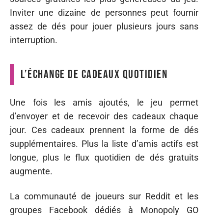
Inviter une dizaine de personnes peut fournir
assez de dés pour jouer plusieurs jours sans
interruption.
L’échange de cadeaux quotidien
Une fois les amis ajoutés, le jeu permet
d’envoyer et de recevoir des cadeaux chaque
jour. Ces cadeaux prennent la forme de dés
supplémentaires. Plus la liste d’amis actifs est
longue, plus le flux quotidien de dés gratuits
augmente.
La communauté de joueurs sur Reddit et les
groupes Facebook dédiés à Monopoly GO