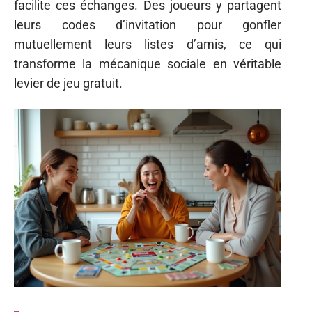
facilite ces échanges. Des joueurs y partagent
leurs codes d’invitation pour gonfler
mutuellement leurs listes d’amis, ce qui
transforme la mécanique sociale en véritable
levier de jeu gratuit.