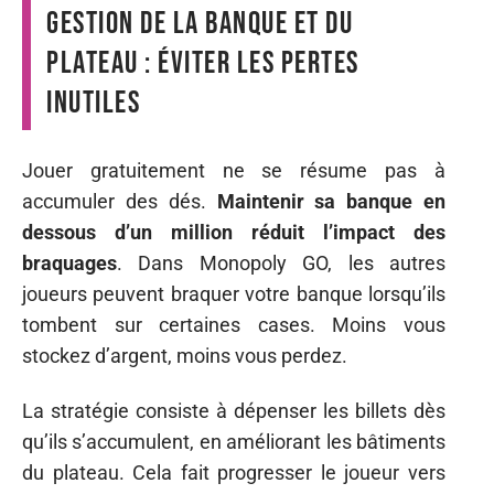
Gestion de la banque et du
plateau : éviter les pertes
inutiles
Jouer gratuitement ne se résume pas à
accumuler des dés.
Maintenir sa banque en
dessous d’un million réduit l’impact des
braquages
. Dans Monopoly GO, les autres
joueurs peuvent braquer votre banque lorsqu’ils
tombent sur certaines cases. Moins vous
stockez d’argent, moins vous perdez.
La stratégie consiste à dépenser les billets dès
qu’ils s’accumulent, en améliorant les bâtiments
du plateau. Cela fait progresser le joueur vers