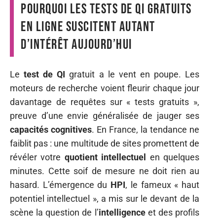
Pourquoi les tests de QI gratuits
en ligne suscitent autant
d’intérêt aujourd’hui
Le
test de QI
gratuit a le vent en poupe. Les
moteurs de recherche voient fleurir chaque jour
davantage de requêtes sur « tests gratuits »,
preuve d’une envie généralisée de jauger ses
capacités cognitives
. En France, la tendance ne
faiblit pas : une multitude de sites promettent de
révéler votre
quotient intellectuel
en quelques
minutes. Cette soif de mesure ne doit rien au
hasard. L’émergence du
HPI
, le fameux « haut
potentiel intellectuel », a mis sur le devant de la
scène la question de l’
intelligence
et des profils