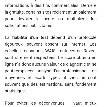
informations à des fins commerciales. Derrière
la gratuité, certains sites réclament un paiement
pour dévoiler le score ou multiplient les
sollicitations publicitaires.
La
fiabilité d’un test
dépend d’un protocole
rigoureux, souvent absent sur internet. Les
échelles reconnues, WAIS, matrices de Raven,
sont rarement respectées. Le score obtenu en
ligne n’a donc aucune valeur de diagnostic et ne
peut remplacer l’analyse d’un professionnel. Les
moyennes et écarts types affichés ne sont
souvent que des estimations, sans fondement
statistique.
Pour éviter les déconvenues, il vaut mieux