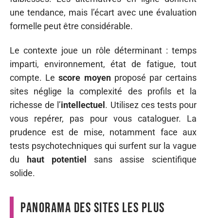
une tendance, mais l’écart avec une évaluation
formelle peut être considérable.
Le contexte joue un rôle déterminant : temps
imparti, environnement, état de fatigue, tout
compte. Le
score moyen
proposé par certains
sites néglige la complexité des profils et la
richesse de l’
intellectuel
. Utilisez ces tests pour
vous repérer, pas pour vous cataloguer. La
prudence est de mise, notamment face aux
tests psychotechniques qui surfent sur la vague
du
haut potentiel
sans assise scientifique
solide.
Panorama des sites les plus