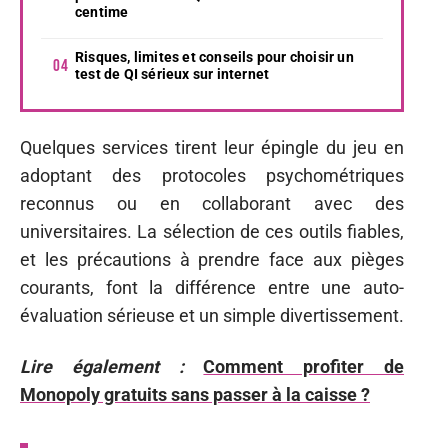
centime
Risques, limites et conseils pour choisir un
test de QI sérieux sur internet
Quelques services tirent leur épingle du jeu en
adoptant des protocoles psychométriques
reconnus ou en collaborant avec des
universitaires. La sélection de ces outils fiables,
et les précautions à prendre face aux pièges
courants, font la différence entre une auto-
évaluation sérieuse et un simple divertissement.
Lire également :
Comment profiter de
Monopoly gratuits sans passer à la caisse ?