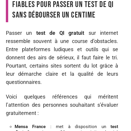
fiables pour passer un test de QI
sans débourser un centime
Passer un
test de QI gratuit
sur internet
ressemble souvent à une course d’obstacles.
Entre plateformes ludiques et outils qui se
donnent des airs de sérieux, il faut faire le tri.
Pourtant, certains sites sortent du lot grâce à
leur démarche claire et la qualité de leurs
questionnaires.
Voici quelques références qui méritent
l’attention des personnes souhaitant s’évaluer
gratuitement :
Mensa France
: met à disposition un
test