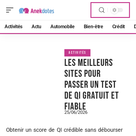
Activités
Actu
Automobile
Bien-être
Crédit
D
ACTIVITÉS
Les meilleurs
sites pour
passer un test
de QI gratuit et
fiable
25/06/2026
Obtenir un score de QI crédible sans débourser