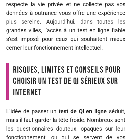
respecte la vie privée et ne collecte pas vos
données à outrance vous offre une expérience
plus sereine. Aujourd’hui, dans toutes les
grandes villes, l’accès à un test en ligne fiable
s’est imposé pour ceux qui souhaitent mieux
cerner leur fonctionnement intellectuel.
Risques, limites et conseils pour
choisir un test de QI sérieux sur
internet
L’idée de passer un
test de QI en ligne
séduit,
mais il faut garder la tête froide. Nombreux sont
les questionnaires douteux, opaques sur leur
fonctionnement, ou qui se servent de vos