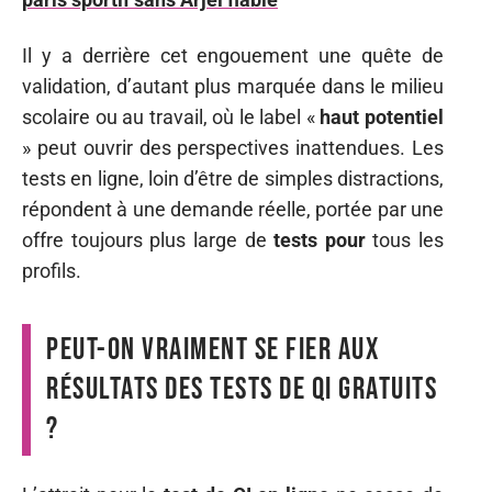
Il y a derrière cet engouement une quête de
validation, d’autant plus marquée dans le milieu
scolaire ou au travail, où le label «
haut potentiel
» peut ouvrir des perspectives inattendues. Les
tests en ligne, loin d’être de simples distractions,
répondent à une demande réelle, portée par une
offre toujours plus large de
tests pour
tous les
profils.
Peut-on vraiment se fier aux
résultats des tests de QI gratuits
?