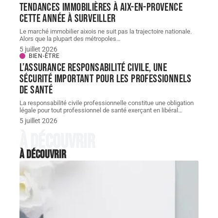
Tendances immobilières à Aix-en-Provence
cette année à surveiller
Le marché immobilier aixois ne suit pas la trajectoire nationale.
Alors que la plupart des métropoles
…
5 juillet 2026
BIEN-ÊTRE
L’assurance responsabilité civile, une
sécurité important pour les professionnels
de santé
La responsabilité civile professionnelle constitue une obligation
légale pour tout professionnel de santé exerçant en libéral
…
5 juillet 2026
À découvrir
À découvrir