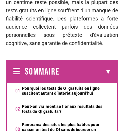
un centime reste possible, mais la plupart des
tests gratuits en ligne souffrent d’un manque de
fiabilité scientifique. Des plateformes à forte
audience collectent parfois des données
personnelles sous prétexte d’évaluation
cognitive, sans garantie de confidentialité.
SOMMAIRE
Pourquoi les tests de QI gratuits en ligne
suscitent autant d’intérêt aujourd’hui
Peut-on vraiment se fier aux résultats des
tests de QI gratuits ?
Panorama des sites les plus fiables pour
passer un test de QI sans débourser un