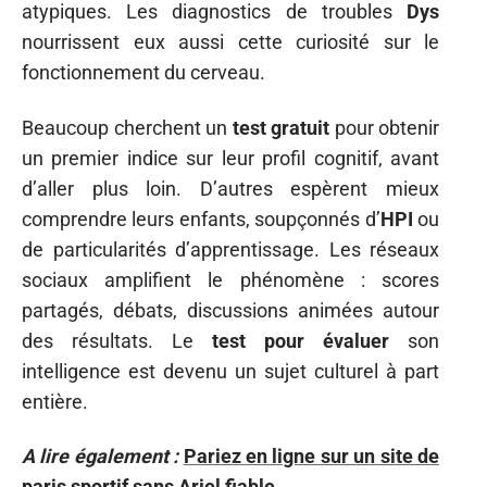
atypiques. Les diagnostics de troubles
Dys
nourrissent eux aussi cette curiosité sur le
fonctionnement du cerveau.
Beaucoup cherchent un
test gratuit
pour obtenir
un premier indice sur leur profil cognitif, avant
d’aller plus loin. D’autres espèrent mieux
comprendre leurs enfants, soupçonnés d’
HPI
ou
de particularités d’apprentissage. Les réseaux
sociaux amplifient le phénomène : scores
partagés, débats, discussions animées autour
des résultats. Le
test pour évaluer
son
intelligence est devenu un sujet culturel à part
entière.
A lire également :
Pariez en ligne sur un site de
paris sportif sans Arjel fiable