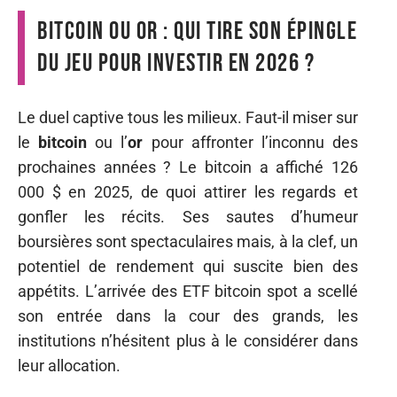
Bitcoin ou or : qui tire son épingle
du jeu pour investir en 2026 ?
Le duel captive tous les milieux. Faut-il miser sur
le
bitcoin
ou l’
or
pour affronter l’inconnu des
prochaines années ? Le bitcoin a affiché 126
000 $ en 2025, de quoi attirer les regards et
gonfler les récits. Ses sautes d’humeur
boursières sont spectaculaires mais, à la clef, un
potentiel de rendement qui suscite bien des
appétits. L’arrivée des ETF bitcoin spot a scellé
son entrée dans la cour des grands, les
institutions n’hésitent plus à le considérer dans
leur allocation.