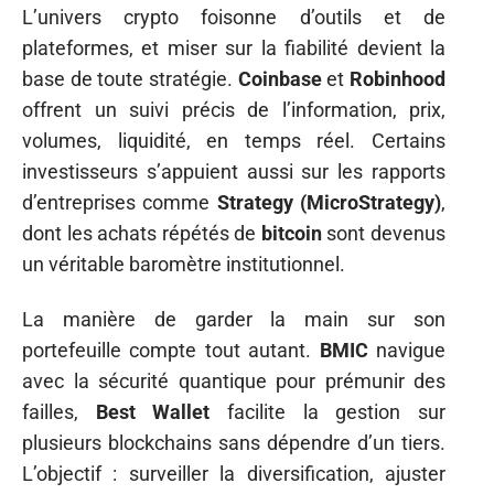
L’univers crypto foisonne d’outils et de
plateformes, et miser sur la fiabilité devient la
base de toute stratégie.
Coinbase
et
Robinhood
offrent un suivi précis de l’information, prix,
volumes, liquidité, en temps réel. Certains
investisseurs s’appuient aussi sur les rapports
d’entreprises comme
Strategy (MicroStrategy)
,
dont les achats répétés de
bitcoin
sont devenus
un véritable baromètre institutionnel.
La manière de garder la main sur son
portefeuille compte tout autant.
BMIC
navigue
avec la sécurité quantique pour prémunir des
failles,
Best Wallet
facilite la gestion sur
plusieurs blockchains sans dépendre d’un tiers.
L’objectif : surveiller la diversification, ajuster