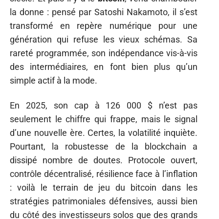
la donne : pensé par Satoshi Nakamoto, il s’est
transformé en repère numérique pour une
génération qui refuse les vieux schémas. Sa
rareté programmée, son indépendance vis-à-vis
des intermédiaires, en font bien plus qu’un
simple actif à la mode.
En 2025, son cap à 126 000 $ n’est pas
seulement le chiffre qui frappe, mais le signal
d’une nouvelle ère. Certes, la volatilité inquiète.
Pourtant, la robustesse de la blockchain a
dissipé nombre de doutes. Protocole ouvert,
contrôle décentralisé, résilience face à l’inflation
: voilà le terrain de jeu du bitcoin dans les
stratégies patrimoniales défensives, aussi bien
du côté des investisseurs solos que des grands