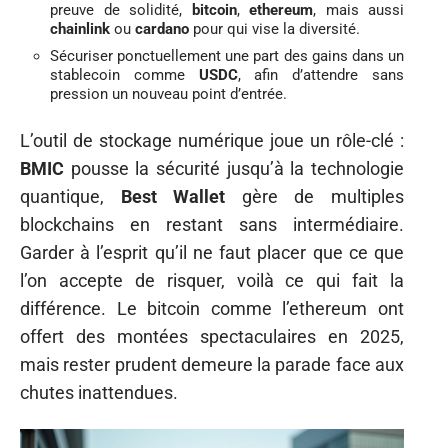
preuve de solidité,
bitcoin
,
ethereum
, mais aussi
chainlink
ou
cardano
pour qui vise la diversité.
Sécuriser ponctuellement une part des gains dans un
stablecoin comme
USDC
, afin d’attendre sans
pression un nouveau point d’entrée.
L’outil de stockage numérique joue un rôle-clé :
BMIC
pousse la sécurité jusqu’à la technologie
quantique,
Best Wallet
gère de multiples
blockchains en restant sans intermédiaire.
Garder à l’esprit qu’il ne faut placer que ce que
l’on accepte de risquer, voilà ce qui fait la
différence. Le bitcoin comme l’ethereum ont
offert des montées spectaculaires en 2025,
mais rester prudent demeure la parade face aux
chutes inattendues.