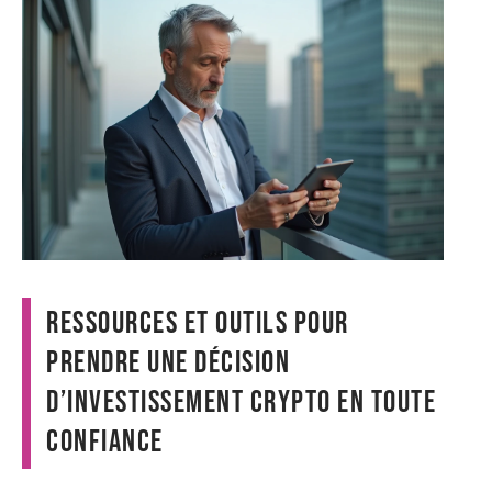
Ressources et outils pour
prendre une décision
d’investissement crypto en toute
confiance