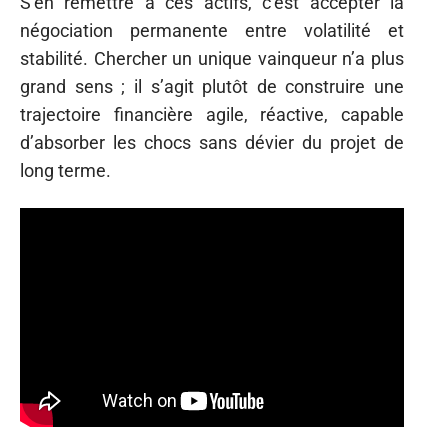
S’en remettre à ces actifs, c’est accepter la
négociation permanente entre volatilité et
stabilité. Chercher un unique vainqueur n’a plus
grand sens ; il s’agit plutôt de construire une
trajectoire financière agile, réactive, capable
d’absorber les chocs sans dévier du projet de
long terme.