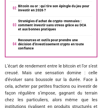
Bitcoin ou or : qui tire son épingle du jeu pour
investir en 2026 ?
Stratégies d’achat de crypto-monnaies :
comment investir sans stress grâce au DCA
et aux bonnes pratiques
Ressources et outils pour prendre une
décision d’investissement crypto en toute
confiance
L’écart de rendement entre le bitcoin et l’or s’est
creusé. Mais une sensation domine : celle
d’évoluer sans boussole sur la durée. Face à
cela, acheter par petites fractions ou investir de
façon régulière s’impose, gagnant du terrain
chez les particuliers, alors même que les
institutions rivalisent en produits structurés et