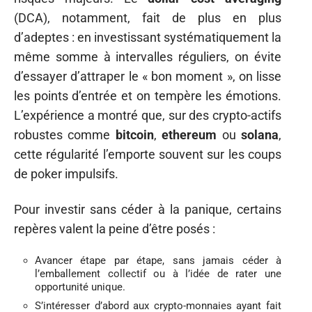
(DCA), notamment, fait de plus en plus
d’adeptes : en investissant systématiquement la
même somme à intervalles réguliers, on évite
d’essayer d’attraper le « bon moment », on lisse
les points d’entrée et on tempère les émotions.
L’expérience a montré que, sur des crypto-actifs
robustes comme
bitcoin
,
ethereum
ou
solana
,
cette régularité l’emporte souvent sur les coups
de poker impulsifs.
Pour investir sans céder à la panique, certains
repères valent la peine d’être posés :
Avancer étape par étape, sans jamais céder à
l’emballement collectif ou à l’idée de rater une
opportunité unique.
S’intéresser d’abord aux crypto-monnaies ayant fait