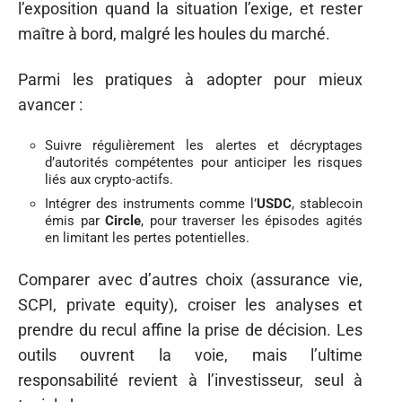
l’exposition quand la situation l’exige, et rester
maître à bord, malgré les houles du marché.
Parmi les pratiques à adopter pour mieux
avancer :
Suivre régulièrement les alertes et décryptages
d’autorités compétentes pour anticiper les risques
liés aux crypto-actifs.
Intégrer des instruments comme l’
USDC
, stablecoin
émis par
Circle
, pour traverser les épisodes agités
en limitant les pertes potentielles.
Comparer avec d’autres choix (assurance vie,
SCPI, private equity), croiser les analyses et
prendre du recul affine la prise de décision. Les
outils ouvrent la voie, mais l’ultime
responsabilité revient à l’investisseur, seul à