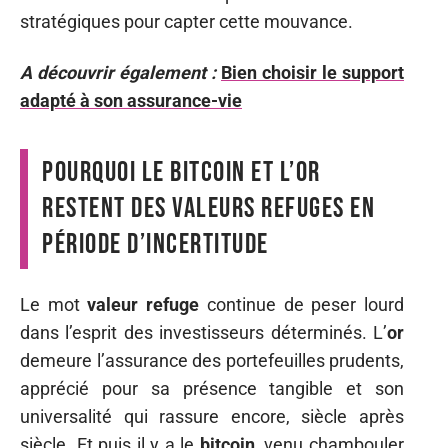
stratégiques pour capter cette mouvance.
A découvrir également :
Bien choisir le support
adapté à son assurance-vie
Pourquoi le bitcoin et l’or
restent des valeurs refuges en
période d’incertitude
Le mot
valeur refuge
continue de peser lourd
dans l’esprit des investisseurs déterminés. L’
or
demeure l’assurance des portefeuilles prudents,
apprécié pour sa présence tangible et son
universalité qui rassure encore, siècle après
siècle. Et puis il y a le
bitcoin
, venu chambouler