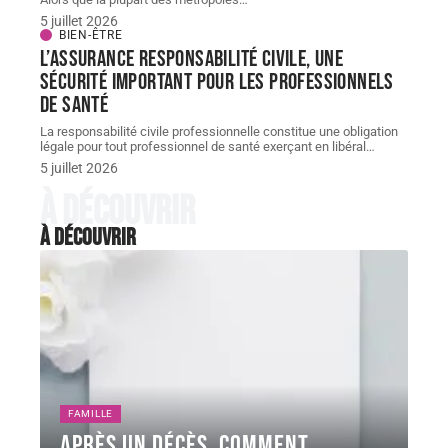
5 juillet 2026
BIEN-ÊTRE
L’assurance responsabilité civile, une
sécurité important pour les professionnels
de santé
La responsabilité civile professionnelle constitue une obligation
légale pour tout professionnel de santé exerçant en libéral
…
5 juillet 2026
À découvrir
À découvrir
FAMILLE
Après un décès, comment