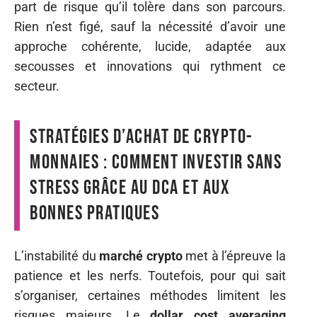
part de risque qu’il tolère dans son parcours.
Rien n’est figé, sauf la nécessité d’avoir une
approche cohérente, lucide, adaptée aux
secousses et innovations qui rythment ce
secteur.
Stratégies d’achat de crypto-
monnaies : comment investir sans
stress grâce au DCA et aux
bonnes pratiques
L’instabilité du
marché crypto
met à l’épreuve la
patience et les nerfs. Toutefois, pour qui sait
s’organiser, certaines méthodes limitent les
risques majeurs. Le
dollar cost averaging