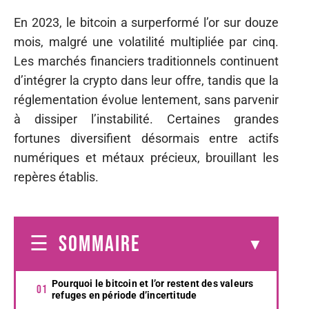
En 2023, le bitcoin a surperformé l’or sur douze
mois, malgré une volatilité multipliée par cinq.
Les marchés financiers traditionnels continuent
d’intégrer la crypto dans leur offre, tandis que la
réglementation évolue lentement, sans parvenir
à dissiper l’instabilité. Certaines grandes
fortunes diversifient désormais entre actifs
numériques et métaux précieux, brouillant les
repères établis.
SOMMAIRE
Pourquoi le bitcoin et l’or restent des valeurs
refuges en période d’incertitude