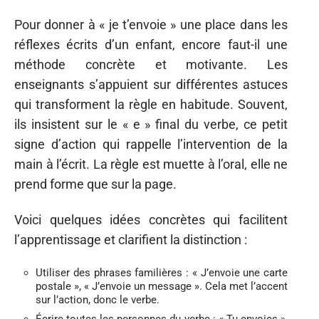
Pour donner à « je t’envoie » une place dans les
réflexes écrits d’un enfant, encore faut-il une
méthode concrète et motivante. Les
enseignants s’appuient sur différentes astuces
qui transforment la règle en habitude. Souvent,
ils insistent sur le « e » final du verbe, ce petit
signe d’action qui rappelle l’intervention de la
main à l’écrit. La règle est muette à l’oral, elle ne
prend forme que sur la page.
Voici quelques idées concrètes qui facilitent
l’apprentissage et clarifient la distinction :
Utiliser des phrases familières : « J’envoie une carte
postale », « J’envoie un message ». Cela met l’accent
sur l’action, donc le verbe.
Écrire toutes les personnes du verbe : « Tu envoies »,