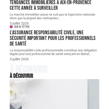
Tendances immobilières à Aix-en-Provence
cette année à surveiller
Le marché immobilier aixois ne suit pas la trajectoire nationale.
Alors que la plupart des métropoles
…
5 juillet 2026
BIEN-ÊTRE
L’assurance responsabilité civile, une
sécurité important pour les professionnels
de santé
La responsabilité civile professionnelle constitue une obligation
légale pour tout professionnel de santé exerçant en libéral
…
5 juillet 2026
À découvrir
À découvrir