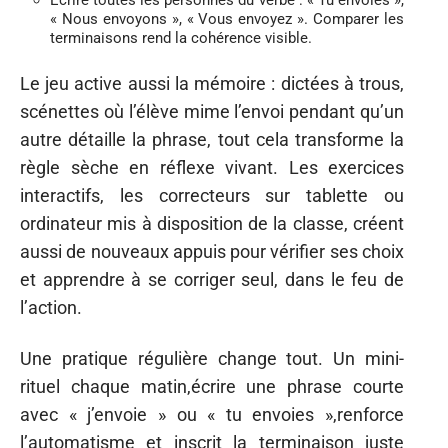
« Nous envoyons », « Vous envoyez ». Comparer les
terminaisons rend la cohérence visible.
Le jeu active aussi la mémoire : dictées à trous,
scénettes où l’élève mime l’envoi pendant qu’un
autre détaille la phrase, tout cela transforme la
règle sèche en réflexe vivant. Les exercices
interactifs, les correcteurs sur tablette ou
ordinateur mis à disposition de la classe, créent
aussi de nouveaux appuis pour vérifier ses choix
et apprendre à se corriger seul, dans le feu de
l’action.
Une pratique régulière change tout. Un mini-
rituel chaque matin,écrire une phrase courte
avec « j’envoie » ou « tu envoies »,renforce
l’automatisme et inscrit la terminaison juste