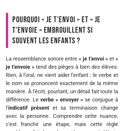
Pourquoi « je t’envoi » et « je
t’envoie » embrouillent si
souvent les enfants ?
La ressemblance sonore entre
« je t’envoi »
et
«
je t’envoie »
tend des pièges à bien des élèves.
Rien, à l’oral, ne vient aider l’enfant : le verbe et
le nom se prononcent exactement de la même
manière. À l’écrit, pourtant, un détail fait toute la
différence. Le
verbe « envoyer »
se conjugue à
l’
indicatif présent
et sa terminaison change
avec la personne. Comprendre cette nuance,
c’est franchir une étape, mais cette règle