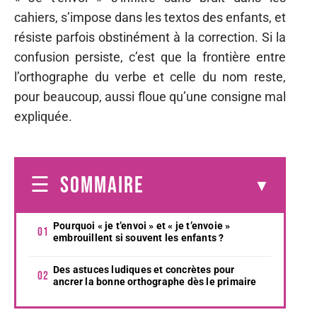
cahiers, s’impose dans les textos des enfants, et
résiste parfois obstinément à la correction. Si la
confusion persiste, c’est que la frontière entre
l’orthographe du verbe et celle du nom reste,
pour beaucoup, aussi floue qu’une consigne mal
expliquée.
SOMMAIRE
Pourquoi « je t’envoi » et « je t’envoie »
embrouillent si souvent les enfants ?
Des astuces ludiques et concrètes pour
ancrer la bonne orthographe dès le primaire