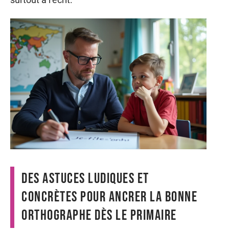
Des astuces ludiques et
concrètes pour ancrer la bonne
orthographe dès le primaire