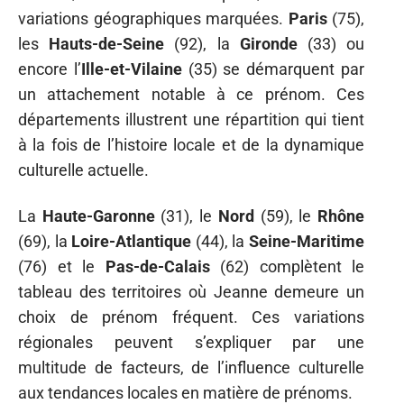
variations géographiques marquées.
Paris
(75),
les
Hauts-de-Seine
(92), la
Gironde
(33) ou
encore l’
Ille-et-Vilaine
(35) se démarquent par
un attachement notable à ce prénom. Ces
départements illustrent une répartition qui tient
à la fois de l’histoire locale et de la dynamique
culturelle actuelle.
La
Haute-Garonne
(31), le
Nord
(59), le
Rhône
(69), la
Loire-Atlantique
(44), la
Seine-Maritime
(76) et le
Pas-de-Calais
(62) complètent le
tableau des territoires où Jeanne demeure un
choix de prénom fréquent. Ces variations
régionales peuvent s’expliquer par une
multitude de facteurs, de l’influence culturelle
aux tendances locales en matière de prénoms.