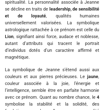
spiritualité. La personnalité associée à Jeanne
se décline en traits de
leadership, de sensibilité
et de loyauté
, qualités humaines
universellement valorisées. La symbolique
astrologique rattachée à ce prénom est celle du
Lion
, signifiant ainsi force, audace et noblesse,
autant d’attributs qui tracent le portrait
d’individus dotés d’un caractère affirmé et
magnétique.
La symbolique de Jeanne s’étend aussi aux
couleurs et aux pierres précieuses. Le
jaune
,
couleur associée à la joie, l’énergie et
l’intelligence, semble être en parfaite harmonie
avec ce prénom. Quant au nombre chance, le
4
symbolise la stabilité et la solidité, des