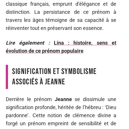
classique français, emprunt d’élégance et de
distinction. La persistance de ce prénom à
travers les âges témoigne de sa capacité à se
réinventer tout en préservant son essence.
Lire également :
Lina : histoire, sens et
évolution de ce prénom populaire
Signification et symbolisme
associés à Jeanne
Derrière le prénom
Jeanne
se dissimule une
signification profonde, héritée de l’hébreu : ‘Dieu
pardonne’. Cette notion de clémence divine a
forgé un prénom empreint de sensibilité et de