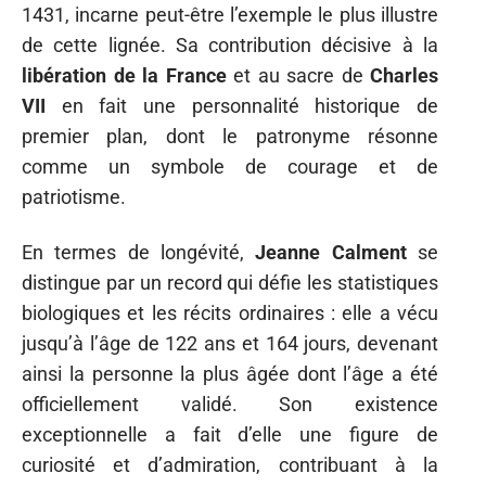
1431, incarne peut-être l’exemple le plus illustre
de cette lignée. Sa contribution décisive à la
libération de la France
et au sacre de
Charles
VII
en fait une personnalité historique de
premier plan, dont le patronyme résonne
comme un symbole de courage et de
patriotisme.
En termes de longévité,
Jeanne Calment
se
distingue par un record qui défie les statistiques
biologiques et les récits ordinaires : elle a vécu
jusqu’à l’âge de 122 ans et 164 jours, devenant
ainsi la personne la plus âgée dont l’âge a été
officiellement validé. Son existence
exceptionnelle a fait d’elle une figure de
curiosité et d’admiration, contribuant à la