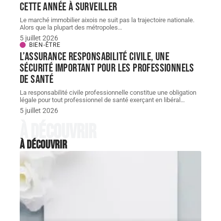
cette année à surveiller
Le marché immobilier aixois ne suit pas la trajectoire nationale.
Alors que la plupart des métropoles
…
5 juillet 2026
BIEN-ÊTRE
L’assurance responsabilité civile, une
sécurité important pour les professionnels
de santé
La responsabilité civile professionnelle constitue une obligation
légale pour tout professionnel de santé exerçant en libéral
…
5 juillet 2026
À découvrir
À découvrir