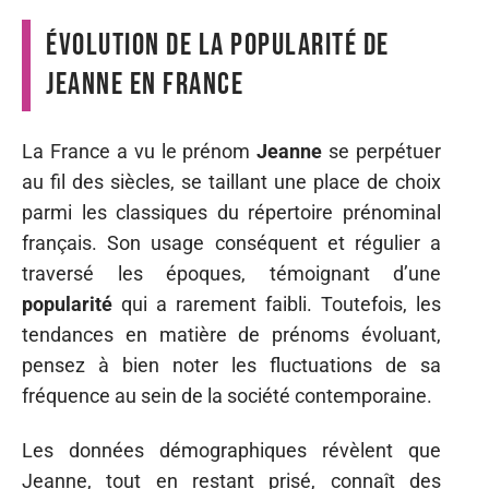
Évolution de la popularité de
Jeanne en France
La France a vu le prénom
Jeanne
se perpétuer
au fil des siècles, se taillant une place de choix
parmi les classiques du répertoire prénominal
français. Son usage conséquent et régulier a
traversé les époques, témoignant d’une
popularité
qui a rarement faibli. Toutefois, les
tendances en matière de prénoms évoluant,
pensez à bien noter les fluctuations de sa
fréquence au sein de la société contemporaine.
Les données démographiques révèlent que
Jeanne, tout en restant prisé, connaît des