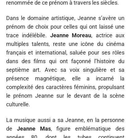
renommée de ce prénom à travers les siècles.
Dans le domaine artistique, Jeanne s’avère un
prénom de choix pour celles qui ont laissé une
trace indélébile.
Jeanne Moreau
, actrice aux
multiples talents, reste une icône du cinéma
français et international, saluée pour ses rôles
dans des films qui ont façonné l’histoire du
septième art. Avec sa voix singulière et sa
présence magnétique, elle a incarné la
complexité des caractères féminins, propulsant
le prénom Jeanne sur le devant de la scène
culturelle.
La musique aussi a sa Jeanne, en la personne
de
Jeanne Mas
, figure emblématique des
années 80, dont les tubes continuent