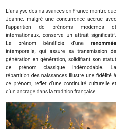
L’analyse des naissances en France montre que
Jeanne, malgré une concurrence accrue avec
l’apparition de prénoms modernes et
internationaux, conserve un attrait significatif.
Le prénom bénéficie d’une
renommée
intemporelle, qui assure sa transmission de
génération en génération, solidifiant son statut
de prénom classique indémodable. La
répartition des naissances illustre une fidélité à
ce prénom, reflet d’une continuité culturelle et
d’un ancrage dans la tradition française.