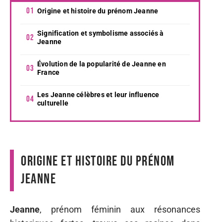
Origine et histoire du prénom Jeanne
Signification et symbolisme associés à
Jeanne
Évolution de la popularité de Jeanne en
France
Les Jeanne célèbres et leur influence
culturelle
Origine et histoire du prénom
Jeanne
Jeanne
, prénom féminin aux résonances