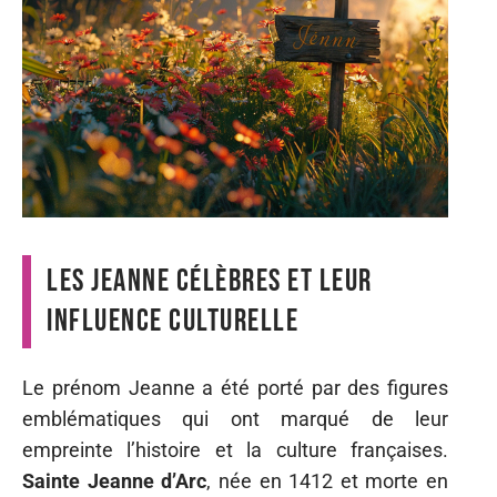
Les Jeanne célèbres et leur
influence culturelle
Le prénom Jeanne a été porté par des figures
emblématiques qui ont marqué de leur
empreinte l’histoire et la culture françaises.
Sainte Jeanne d’Arc
, née en 1412 et morte en