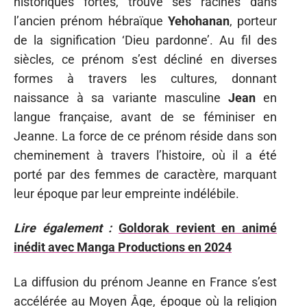
historiques fortes, trouve ses racines dans
l’ancien prénom hébraïque
Yehohanan
, porteur
de la signification ‘Dieu pardonne’. Au fil des
siècles, ce prénom s’est décliné en diverses
formes à travers les cultures, donnant
naissance à sa variante masculine
Jean
en
langue française, avant de se féminiser en
Jeanne. La force de ce prénom réside dans son
cheminement à travers l’histoire, où il a été
porté par des femmes de caractère, marquant
leur époque par leur empreinte indélébile.
Lire également :
Goldorak revient en animé
inédit avec Manga Productions en 2024
La diffusion du prénom Jeanne en France s’est
accélérée au Moyen Âge, époque où la religion