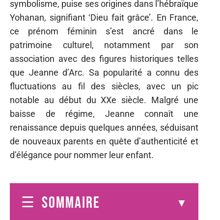
symbolisme, puise ses origines dans l’hébraïque
Yohanan, signifiant ‘Dieu fait grâce’. En France,
ce prénom féminin s’est ancré dans le
patrimoine culturel, notamment par son
association avec des figures historiques telles
que Jeanne d’Arc. Sa popularité a connu des
fluctuations au fil des siècles, avec un pic
notable au début du XXe siècle. Malgré une
baisse de régime, Jeanne connaît une
renaissance depuis quelques années, séduisant
de nouveaux parents en quête d’authenticité et
d’élégance pour nommer leur enfant.
SOMMAIRE