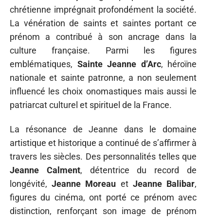
chrétienne imprégnait profondément la société.
La vénération de saints et saintes portant ce
prénom a contribué à son ancrage dans la
culture française. Parmi les figures
emblématiques,
Sainte Jeanne d’Arc
, héroïne
nationale et sainte patronne, a non seulement
influencé les choix onomastiques mais aussi le
patriarcat culturel et spirituel de la France.
La résonance de Jeanne dans le domaine
artistique et historique a continué de s’affirmer à
travers les siècles. Des personnalités telles que
Jeanne Calment
, détentrice du record de
longévité,
Jeanne Moreau
et
Jeanne Balibar
,
figures du cinéma, ont porté ce prénom avec
distinction, renforçant son image de prénom