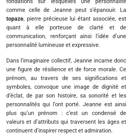
fondations sur lesquelles une personnalité
comme celle de Jeanne peut s’épanouir. La
topaze
, pierre précieuse lui étant associée, est
quant à elle porteuse de clarté et de
communication, renforçant ainsi l’idée d’une
personnalité lumineuse et expressive.
Dans l’imaginaire collectif, Jeanne incarne donc
une figure de résilience et de force morale. Ce
prénom, au travers de ses significations et
symboles, convoque une image de dignité et
d’éclat, de par son histoire, sa sonorité et les
personnalités qui l’ont porté. Jeanne est ainsi
plus qu’un prénom : c’est un condensé de
valeurs et d’attributs qui traversent les âges et
continuent d’inspirer respect et admiration.