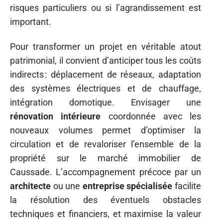
risques particuliers ou si l’agrandissement est
important.
Pour transformer un projet en véritable atout
patrimonial, il convient d’anticiper tous les coûts
indirects : déplacement de réseaux, adaptation
des systèmes électriques et de chauffage,
intégration domotique. Envisager une
rénovation intérieure
coordonnée avec les
nouveaux volumes permet d’optimiser la
circulation et de revaloriser l’ensemble de la
propriété sur le marché immobilier de
Caussade. L’accompagnement précoce par un
architecte
ou une
entreprise spécialisée
facilite
la résolution des éventuels obstacles
techniques et financiers, et maximise la valeur