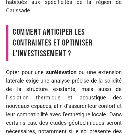
habitués aux spécificités de la région de
Caussade.
Comment anticiper les
contraintes et optimiser
l’investissement ?
Opter pour une
surélévation
ou une extension
latérale exige une analyse précise de la solidité
de la structure existante, mais aussi de
l’isolation thermique et acoustique des
nouveaux espaces, afin d’assurer leur confort et
leur compatibilité avec l’esthétique locale. Dans
certains cas, des études géotechniques seront
nécessaires, notamment si le sol présente des