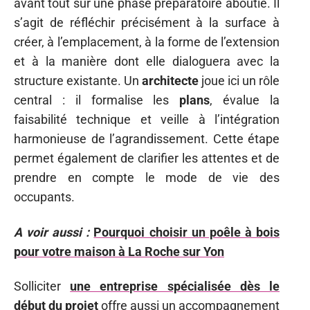
avant tout sur une phase préparatoire aboutie. Il
s’agit de réfléchir précisément à la surface à
créer, à l’emplacement, à la forme de l’extension
et à la manière dont elle dialoguera avec la
structure existante. Un
architecte
joue ici un rôle
central : il formalise les
plans
, évalue la
faisabilité technique et veille à l’intégration
harmonieuse de l’agrandissement. Cette étape
permet également de clarifier les attentes et de
prendre en compte le mode de vie des
occupants.
A voir aussi :
Pourquoi choisir un poêle à bois
pour votre maison à La Roche sur Yon
Solliciter
une entreprise spécialisée dès le
début du projet
offre aussi un accompagnement