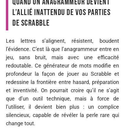
Quand un anagrammeur devient
l’allié inattendu de vos parties
de Scrabble
Les lettres s’alignent, résistent, boudent
l’évidence. C’est là que l’anagrammeur entre en
jeu, sans bruit, mais avec une efficacité
redoutable. Ce générateur de mots modifie en
profondeur la façon de jouer au Scrabble et
redessine la frontière entre hasard, préparation
et inventivité. On pourrait croire qu’il ne s’agit
que d’un outil technique, mais à force de
l’utiliser, il devient bien plus : un complice
silencieux, capable de révéler la perle rare qui
change tout.