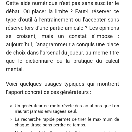
Cette aide numérique n’est pas sans susciter le
débat. Où placer la limite ? Faut-il réserver ce
type d’outil à l’entraînement ou l’accepter sans
réserve lors d’une partie amicale ? Les opinions
se croisent, mais un constat s’impose :
aujourd’hui, l’anagrammeur a conquis une place
de choix dans l’arsenal du joueur, au même titre
que le dictionnaire ou la pratique du calcul
mental.
Voici quelques usages typiques qui montrent
l’apport concret de ces générateurs :
Un générateur de mots révèle des solutions que l’on
n’aurait jamais envisagées seul.
La recherche rapide permet de tirer le maximum de
chaque tirage sans perdre de temps.