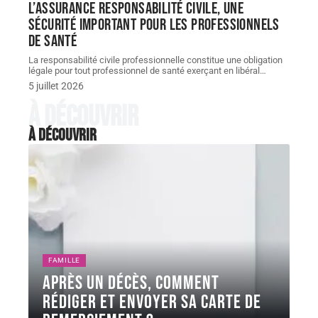
L’assurance responsabilité civile, une
sécurité important pour les professionnels
de santé
La responsabilité civile professionnelle constitue une obligation
légale pour tout professionnel de santé exerçant en libéral
…
5 juillet 2026
À découvrir
À découvrir
FAMILLE
Après un décès, comment
rédiger et envoyer sa carte de