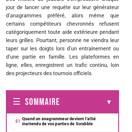
jour de lancer une requête sur leur générateur
d’anagrammes préféré, alors même que
certains compétiteurs chevronnés refusent
catégoriquement toute aide extérieure pendant
leurs grilles. Pourtant, personne ne viendra leur
taper sur les doigts lors d’un entraînement ou
d’une partie en famille. Les plateformes en
ligne, elles, enregistrent un trafic continu, loin
des projecteurs des tournois officiels.
SOMMAIRE
Quand un anagrammeur devient l’allié
inattendu de vos parties de Scrabble