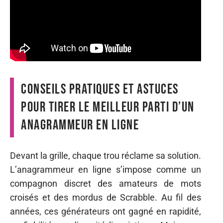
Conseils pratiques et astuces
pour tirer le meilleur parti d’un
anagrammeur en ligne
Devant la grille, chaque trou réclame sa solution.
L’anagrammeur en ligne s’impose comme un
compagnon discret des amateurs de mots
croisés et des mordus de Scrabble. Au fil des
années, ces générateurs ont gagné en rapidité,