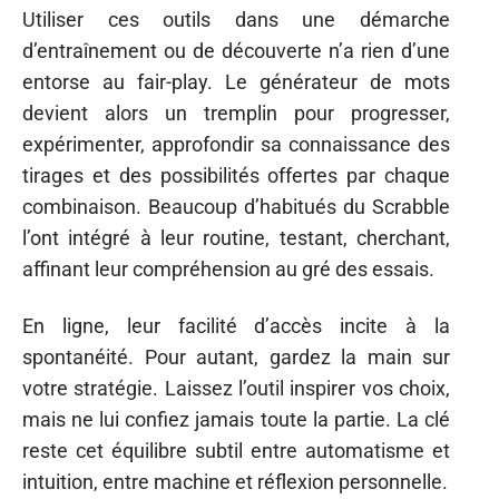
Utiliser ces outils dans une démarche
d’entraînement ou de découverte n’a rien d’une
entorse au fair-play. Le générateur de mots
devient alors un tremplin pour progresser,
expérimenter, approfondir sa connaissance des
tirages et des possibilités offertes par chaque
combinaison. Beaucoup d’habitués du Scrabble
l’ont intégré à leur routine, testant, cherchant,
affinant leur compréhension au gré des essais.
En ligne, leur facilité d’accès incite à la
spontanéité. Pour autant, gardez la main sur
votre stratégie. Laissez l’outil inspirer vos choix,
mais ne lui confiez jamais toute la partie. La clé
reste cet équilibre subtil entre automatisme et
intuition, entre machine et réflexion personnelle.