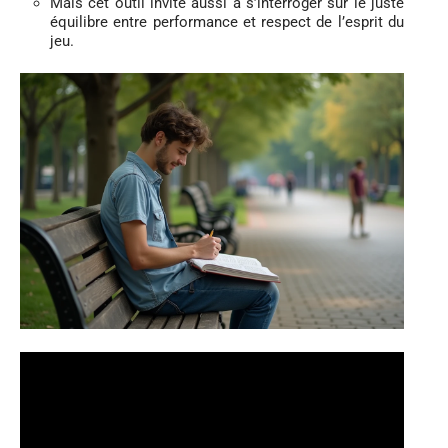
Mais cet outil invite aussi à s’interroger sur le juste
équilibre entre performance et respect de l’esprit du
jeu.