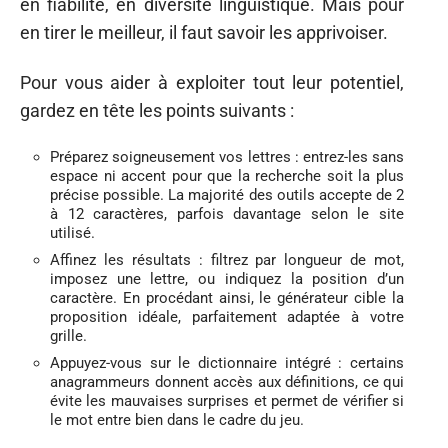
en fiabilité, en diversité linguistique. Mais pour
en tirer le meilleur, il faut savoir les apprivoiser.
Pour vous aider à exploiter tout leur potentiel,
gardez en tête les points suivants :
Préparez soigneusement vos lettres : entrez-les sans
espace ni accent pour que la recherche soit la plus
précise possible. La majorité des outils accepte de 2
à 12 caractères, parfois davantage selon le site
utilisé.
Affinez les résultats : filtrez par longueur de mot,
imposez une lettre, ou indiquez la position d’un
caractère. En procédant ainsi, le générateur cible la
proposition idéale, parfaitement adaptée à votre
grille.
Appuyez-vous sur le dictionnaire intégré : certains
anagrammeurs donnent accès aux définitions, ce qui
évite les mauvaises surprises et permet de vérifier si
le mot entre bien dans le cadre du jeu.