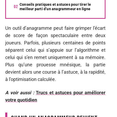
Conseils pratiques et astuces pour tirer le
meilleur parti d’un anagrammeur en ligne
Un outil d’anagramme peut faire grimper l’écart
de score de façon spectaculaire entre deux
joueurs. Parfois, plusieurs centaines de points
séparent celui qui s’appuie sur l’algorithme et
celui qui s’en remet uniquement à sa mémoire.
Plus qu’une prouesse mnésique, la partie
devient alors une course à l’astuce, à la rapidité,
à l’optimisation calculée.
A voir aussi :
Trucs et astuces pour améliorer
votre quotidien