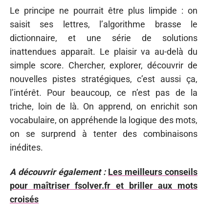
Le principe ne pourrait être plus limpide : on
saisit ses lettres, l’algorithme brasse le
dictionnaire, et une série de solutions
inattendues apparaît. Le plaisir va au-delà du
simple score. Chercher, explorer, découvrir de
nouvelles pistes stratégiques, c’est aussi ça,
l’intérêt. Pour beaucoup, ce n’est pas de la
triche, loin de là. On apprend, on enrichit son
vocabulaire, on appréhende la logique des mots,
on se surprend à tenter des combinaisons
inédites.
A découvrir également :
Les meilleurs conseils
pour maîtriser fsolver.fr et briller aux mots
croisés