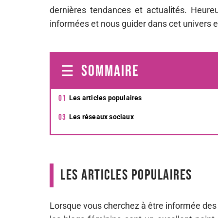
dernières tendances et actualités. Heure
informées et nous guider dans cet univers 
SOMMAIRE
Les articles populaires
Les réseaux sociaux
Les articles populaires
Lorsque vous cherchez à être informée des d