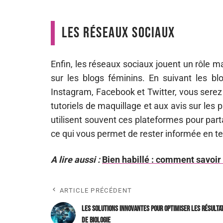
Les réseaux sociaux
Enfin, les réseaux sociaux jouent un rôle m
sur les blogs féminins. En suivant les bl
Instagram, Facebook et Twitter, vous ser
tutoriels de maquillage et aux avis sur les 
utilisent souvent ces plateformes pour part
ce qui vous permet de rester informée en t
A lire aussi :
Bien habillé : comment savoir s
ARTICLE PRÉCÉDENT
Les solutions innovantes pour optimiser les résulta
de biologie