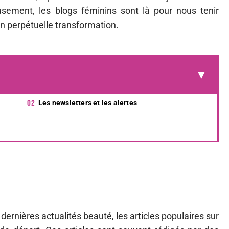
usement, les blogs féminins sont là pour nous tenir
en perpétuelle transformation.
Les newsletters et les alertes
ernières actualités beauté, les articles populaires sur