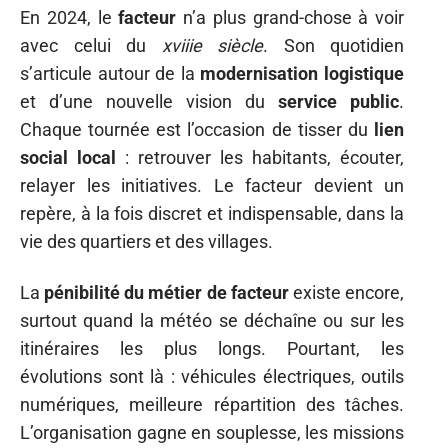
En 2024, le
facteur
n’a plus grand-chose à voir
avec celui du
xviiie siècle
. Son quotidien
s’articule autour de la
modernisation logistique
et d’une nouvelle vision du
service public
.
Chaque tournée est l’occasion de tisser du
lien
social local
: retrouver les habitants, écouter,
relayer les initiatives. Le facteur devient un
repère, à la fois discret et indispensable, dans la
vie des quartiers et des villages.
La
pénibilité du métier de facteur
existe encore,
surtout quand la météo se déchaîne ou sur les
itinéraires les plus longs. Pourtant, les
évolutions sont là : véhicules électriques, outils
numériques, meilleure répartition des tâches.
L’organisation gagne en souplesse, les missions