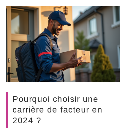
Pourquoi choisir une
carrière de facteur en
2024 ?