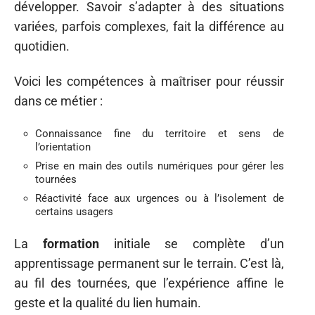
développer. Savoir s’adapter à des situations
variées, parfois complexes, fait la différence au
quotidien.
Voici les compétences à maîtriser pour réussir
dans ce métier :
Connaissance fine du territoire et sens de
l’orientation
Prise en main des outils numériques pour gérer les
tournées
Réactivité face aux urgences ou à l’isolement de
certains usagers
La
formation
initiale se complète d’un
apprentissage permanent sur le terrain. C’est là,
au fil des tournées, que l’expérience affine le
geste et la qualité du lien humain.