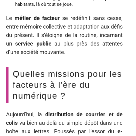
habitants, là où tout se joue.
Le
métier de facteur
se redéfinit sans cesse,
entre mémoire collective et adaptation aux défis
du présent. Il s’éloigne de la routine, incarnant
un
service public
au plus près des attentes
d’une société mouvante.
Quelles missions pour les
facteurs à l’ère du
numérique ?
Aujourd’hui, la
distribution de courrier et de
colis
va bien au-delà du simple dépôt dans une
boîte aux lettres. Poussés par l’essor du
e-