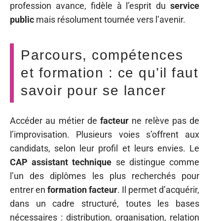
profession avance, fidèle à l’esprit du
service
public
mais résolument tournée vers l’avenir.
Parcours, compétences
et formation : ce qu’il faut
savoir pour se lancer
Accéder au métier de
facteur
ne relève pas de
l’improvisation. Plusieurs voies s’offrent aux
candidats, selon leur profil et leurs envies. Le
CAP assistant technique
se distingue comme
l’un des diplômes les plus recherchés pour
entrer en
formation facteur
. Il permet d’acquérir,
dans un cadre structuré, toutes les bases
nécessaires : distribution, organisation, relation