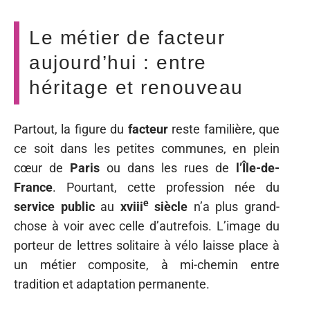
Le métier de facteur
aujourd’hui : entre
héritage et renouveau
Partout, la figure du
facteur
reste familière, que
ce soit dans les petites communes, en plein
cœur de
Paris
ou dans les rues de
l’Île-de-
France
. Pourtant, cette profession née du
e
service public
au
xviii
siècle
n’a plus grand-
chose à voir avec celle d’autrefois. L’image du
porteur de lettres solitaire à vélo laisse place à
un métier composite, à mi-chemin entre
tradition et adaptation permanente.