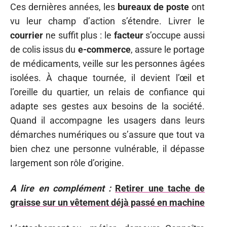
Ces dernières années, les
bureaux de poste
ont
vu leur champ d’action s’étendre. Livrer le
courrier
ne suffit plus : le
facteur
s’occupe aussi
de colis issus du
e-commerce
, assure le portage
de médicaments, veille sur les personnes âgées
isolées. À chaque tournée, il devient l’œil et
l’oreille du quartier, un relais de confiance qui
adapte ses gestes aux besoins de la société.
Quand il accompagne les usagers dans leurs
démarches numériques ou s’assure que tout va
bien chez une personne vulnérable, il dépasse
largement son rôle d’origine.
A lire en complément :
Retirer une tache de
graisse sur un vêtement déjà passé en machine