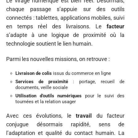
Le virage numérique est bien réel. Désormais,
chaque passage s’appuie sur des outils
connectés : tablettes, applications mobiles, suivi
en temps réel des livraisons. Le
facteur
s’adapte à une logique de proximité où la
technologie soutient le lien humain.
Parmi les nouvelles missions, on retrouve :
Livraison de colis
issus du commerce en ligne
Services de proximité
: portage, recueil de
documents, veille sociale
Utilisation d’outils numériques
pour le suivi des
tournées et la relation usager
Avec ces évolutions, le
travail
du facteur
conjugue désormais rapidité, sens de
l’adaptation et qualité du contact humain. La