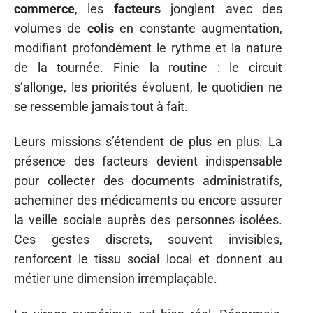
commerce
, les
facteurs
jonglent avec des
volumes de
colis
en constante augmentation,
modifiant profondément le rythme et la nature
de la tournée. Finie la routine : le circuit
s’allonge, les priorités évoluent, le quotidien ne
se ressemble jamais tout à fait.
Leurs missions s’étendent de plus en plus. La
présence des facteurs devient indispensable
pour collecter des documents administratifs,
acheminer des médicaments ou encore assurer
la veille sociale auprès des personnes isolées.
Ces gestes discrets, souvent invisibles,
renforcent le tissu social local et donnent au
métier une dimension irremplaçable.