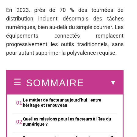
En 2023, près de 70 % des tournées de
distribution incluent désormais des tâches
numériques, bien au-delà du simple courrier. Les
équipements connectés remplacent
progressivement les outils traditionnels, sans
pour autant supprimer la polyvalence requise.
SOMMAIRE
Le métier de facteur aujourd’hui : entre
héritage et renouveau
Quelles missions pour les facteurs à l’ère du
numérique ?