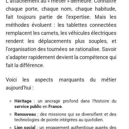
L’attachement au « métier » demeure. Connaître
chaque porte, chaque nom, chaque habitude,
fait toujours partie de l’expertise. Mais les
méthodes évoluent : les tablettes connectées
remplacent les carnets, les véhicules électriques
rendent les déplacements plus souples, et
l’organisation des tournées se rationalise. Savoir
s’adapter rapidement devient la compétence qui
fait la différence.
Voici les aspects marquants du métier
aujourd’hui :
Héritage
: un ancrage profond dans l’histoire du
service public
en
France
.
Renouveau
: des missions qui se diversifient et des
technologies de pointe intégrées au quotidien.
Lien social
: un engagement authentique auprès des