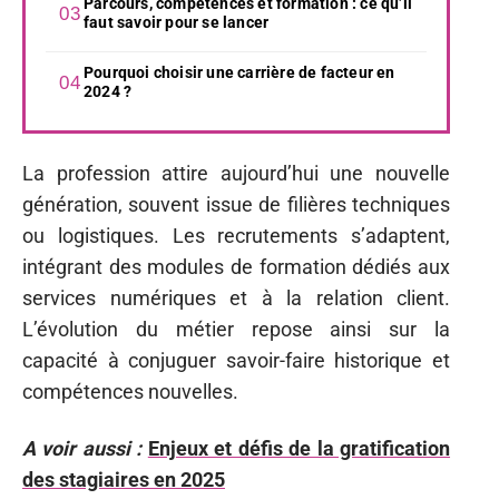
Parcours, compétences et formation : ce qu’il
faut savoir pour se lancer
Pourquoi choisir une carrière de facteur en
2024 ?
La profession attire aujourd’hui une nouvelle
génération, souvent issue de filières techniques
ou logistiques. Les recrutements s’adaptent,
intégrant des modules de formation dédiés aux
services numériques et à la relation client.
L’évolution du métier repose ainsi sur la
capacité à conjuguer savoir-faire historique et
compétences nouvelles.
A voir aussi :
Enjeux et défis de la gratification
des stagiaires en 2025