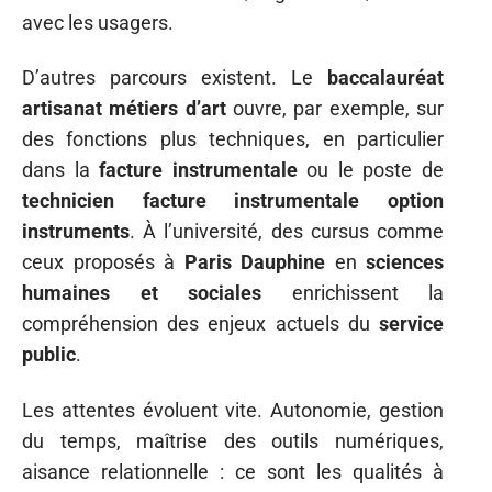
avec les usagers.
D’autres parcours existent. Le
baccalauréat
artisanat métiers d’art
ouvre, par exemple, sur
des fonctions plus techniques, en particulier
dans la
facture instrumentale
ou le poste de
technicien facture instrumentale option
instruments
. À l’université, des cursus comme
ceux proposés à
Paris Dauphine
en
sciences
humaines et sociales
enrichissent la
compréhension des enjeux actuels du
service
public
.
Les attentes évoluent vite. Autonomie, gestion
du temps, maîtrise des outils numériques,
aisance relationnelle : ce sont les qualités à