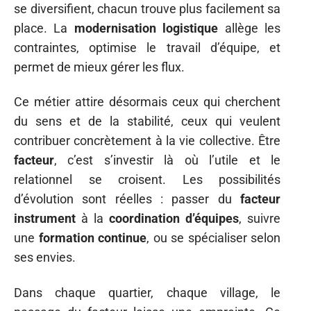
se diversifient, chacun trouve plus facilement sa
place. La
modernisation logistique
allège les
contraintes, optimise le travail d’équipe, et
permet de mieux gérer les flux.
Ce métier attire désormais ceux qui cherchent
du sens et de la stabilité, ceux qui veulent
contribuer concrètement à la vie collective. Être
facteur
, c’est s’investir là où l’utile et le
relationnel se croisent. Les possibilités
d’évolution sont réelles : passer du
facteur
instrument
à la
coordination d’équipes
, suivre
une
formation continue
, ou se spécialiser selon
ses envies.
Dans chaque quartier, chaque village, le