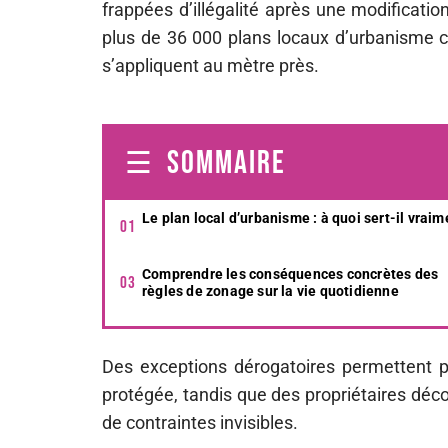
frappées d’illégalité après une modificati
plus de 36 000 plans locaux d’urbanisme co
s’appliquent au mètre près.
SOMMAIRE
Le plan local d’urbanisme : à quoi sert-il vraim
Comprendre les conséquences concrètes des
règles de zonage sur la vie quotidienne
Des exceptions dérogatoires permettent p
protégée, tandis que des propriétaires déco
de contraintes invisibles.