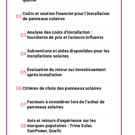
Coûts et soutien financier pour l’installation
de panneaux solaires
Analyse des coûts d’installation :
fourchette de prix et facteurs influents
Subventions et aides disponibles pour les
installations solaires
Évaluation du retour sur investissement
après installation
Critères de choix des panneaux solaires
Facteurs à considérer lors de l’achat de
panneaux solaires
Avis et retours d’expérience sur les
marques populaires : Trina Solar,
SunPower, Qcells