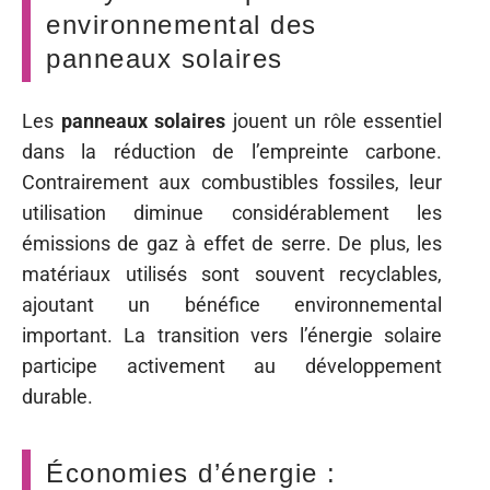
environnemental des
panneaux solaires
Les
panneaux solaires
jouent un rôle essentiel
dans la réduction de l’empreinte carbone.
Contrairement aux combustibles fossiles, leur
utilisation diminue considérablement les
émissions de gaz à effet de serre. De plus, les
matériaux utilisés sont souvent recyclables,
ajoutant un bénéfice environnemental
important. La transition vers l’énergie solaire
participe activement au développement
durable.
Économies d’énergie :