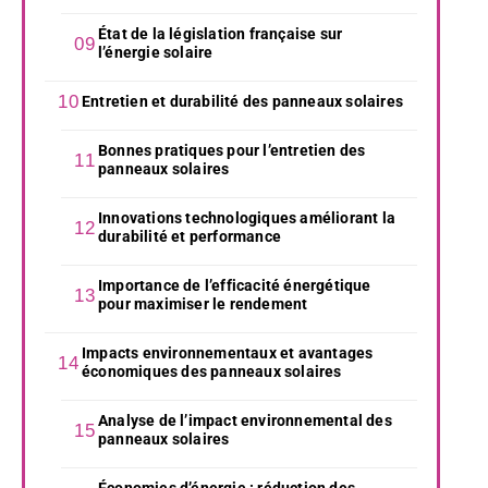
État de la législation française sur
l’énergie solaire
Entretien et durabilité des panneaux solaires
Bonnes pratiques pour l’entretien des
panneaux solaires
Innovations technologiques améliorant la
durabilité et performance
Importance de l’efficacité énergétique
pour maximiser le rendement
Impacts environnementaux et avantages
économiques des panneaux solaires
Analyse de l’impact environnemental des
panneaux solaires
Économies d’énergie : réduction des