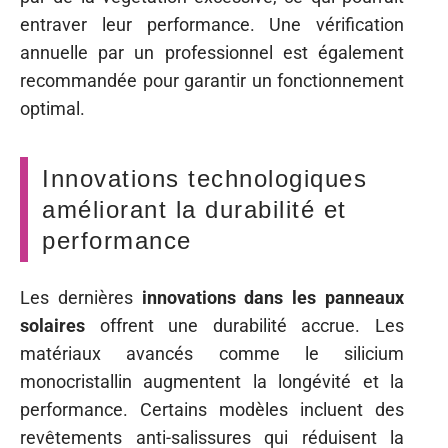
entraver leur performance. Une vérification
annuelle par un professionnel est également
recommandée pour garantir un fonctionnement
optimal.
Innovations technologiques
améliorant la durabilité et
performance
Les dernières
innovations dans les panneaux
solaires
offrent une durabilité accrue. Les
matériaux avancés comme le silicium
monocristallin augmentent la longévité et la
performance. Certains modèles incluent des
revêtements anti-salissures qui réduisent la