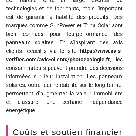
technologies et de fabricants, mais l’important
est de garantir la fiabilité des produits. Des
marques comme SunPower et Trina Solar sont
bien connues pour leurperformance des
panneaux solaires. En s’inspirant des avis
clients recueillis via le site
https://www.avis-
verifies.com/avis-clients/photoecologie.fr
, les
consommateurs peuvent prendre des décisions
informées sur leur installation. Les panneaux
solaires, outre leur rentabilité sur le long terme,
permettent d’augmenter la valeur immobilière
et d’assurer une certaine indépendance
énergétique.
Coûts et soutien financier