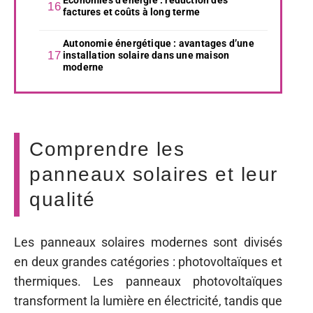
factures et coûts à long terme
Autonomie énergétique : avantages d’une
installation solaire dans une maison
moderne
Comprendre les
panneaux solaires et leur
qualité
Les panneaux solaires modernes sont divisés
en deux grandes catégories : photovoltaïques et
thermiques. Les panneaux photovoltaïques
transforment la lumière en électricité, tandis que