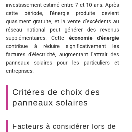
investissement estimé entre 7 et 10 ans. Après
cette période, l’énergie produite devient
quasiment gratuite, et la vente d’excédents au
réseau national peut générer des revenus
supplémentaires. Cette
économie d’énergie
contribue à réduire significativement les
factures d’électricité, augmentant l’attrait des
panneaux solaires pour les particuliers et
entreprises.
Critères de choix des
panneaux solaires
Facteurs à considérer lors de