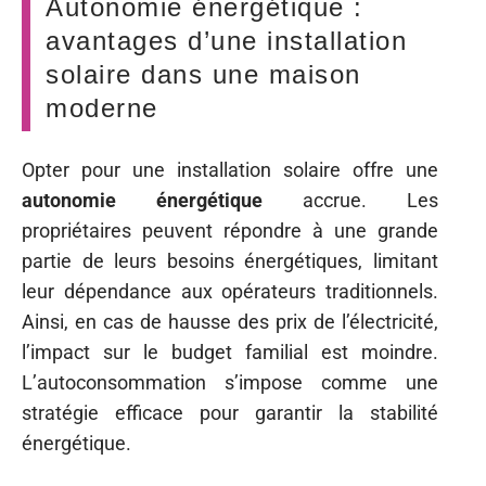
Autonomie énergétique :
avantages d’une installation
solaire dans une maison
moderne
Opter pour une installation solaire offre une
autonomie énergétique
accrue. Les
propriétaires peuvent répondre à une grande
partie de leurs besoins énergétiques, limitant
leur dépendance aux opérateurs traditionnels.
Ainsi, en cas de hausse des prix de l’électricité,
l’impact sur le budget familial est moindre.
L’autoconsommation s’impose comme une
stratégie efficace pour garantir la stabilité
énergétique.