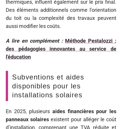
thermiques, influent également sur le prix final.
Des éléments additionnels comme l’orientation
du toit ou la complexité des travaux peuvent
aussi modifier les coûts.
A lire en complément :
Méthode Pestalozzi :
des pédagogies innovantes au service de
l'éducation
Subventions et aides
disponibles pour les
installations solaires
En 2025, plusieurs
aides financières pour les
panneaux solaires
existent pour alléger le coût
d’installation, comprenant une TVA réduite et