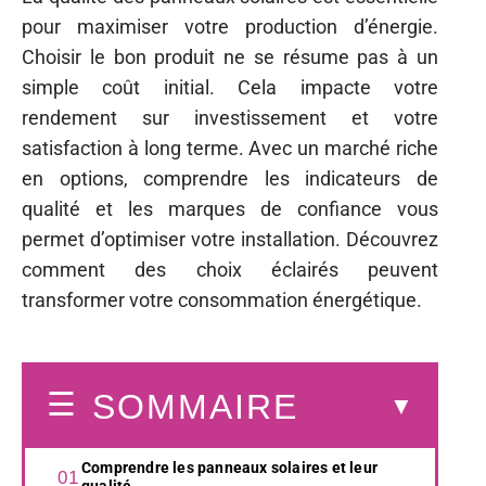
pour maximiser votre production d’énergie.
Choisir le bon produit ne se résume pas à un
simple coût initial. Cela impacte votre
rendement sur investissement et votre
satisfaction à long terme. Avec un marché riche
en options, comprendre les indicateurs de
qualité et les marques de confiance vous
permet d’optimiser votre installation. Découvrez
comment des choix éclairés peuvent
transformer votre consommation énergétique.
SOMMAIRE
Comprendre les panneaux solaires et leur
qualité