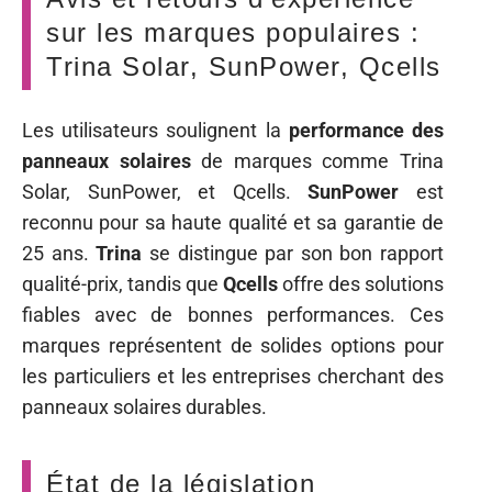
sur les marques populaires :
Trina Solar, SunPower, Qcells
Les utilisateurs soulignent la
performance des
panneaux solaires
de marques comme Trina
Solar, SunPower, et Qcells.
SunPower
est
reconnu pour sa haute qualité et sa garantie de
25 ans.
Trina
se distingue par son bon rapport
qualité-prix, tandis que
Qcells
offre des solutions
fiables avec de bonnes performances. Ces
marques représentent de solides options pour
les particuliers et les entreprises cherchant des
panneaux solaires durables.
État de la législation