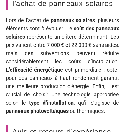
l’achat de panneaux solaires
Lors de l’achat de
panneaux solaires
, plusieurs
éléments sont à évaluer. Le
coût des panneaux
solaires
représente un critère déterminant. Les
prix varient entre 7 000 € et 22 000 € sans aides,
mais des subventions peuvent réduire
considérablement les coûts d’installation.
L’efficacité énergétique
est primordiale : opter
pour des panneaux à haut rendement garantit
une meilleure production d’énergie. Enfin, il est
crucial de choisir une technologie appropriée
selon le
type d’installation
, qu’il s’agisse de
panneaux photovoltaïques
ou thermiques.
Avis et retours d’expérience