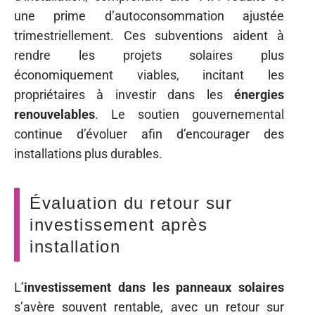
une prime d’autoconsommation ajustée
trimestriellement. Ces subventions aident à
rendre les projets solaires plus
économiquement viables, incitant les
propriétaires à investir dans les
énergies
renouvelables
. Le soutien gouvernemental
continue d’évoluer afin d’encourager des
installations plus durables.
Évaluation du retour sur
investissement après
installation
L’
investissement dans les panneaux solaires
s’avère souvent rentable, avec un retour sur