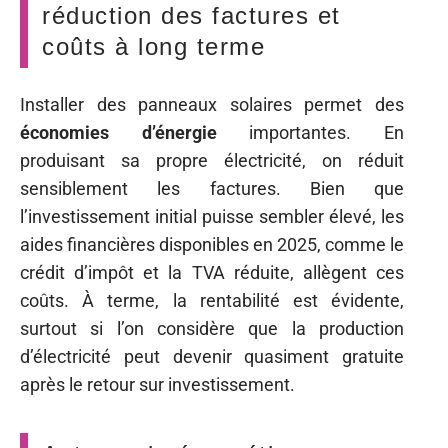
réduction des factures et
coûts à long terme
Installer des panneaux solaires permet des
économies d’énergie
importantes. En
produisant sa propre électricité, on réduit
sensiblement les factures. Bien que
l’investissement initial puisse sembler élevé, les
aides financières disponibles en 2025, comme le
crédit d’impôt et la TVA réduite, allègent ces
coûts. À terme, la rentabilité est évidente,
surtout si l’on considère que la production
d’électricité peut devenir quasiment gratuite
après le retour sur investissement.