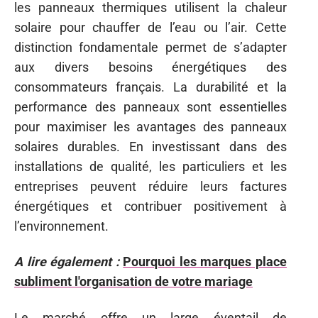
les panneaux thermiques utilisent la chaleur
solaire pour chauffer de l’eau ou l’air. Cette
distinction fondamentale permet de s’adapter
aux divers besoins énergétiques des
consommateurs français. La durabilité et la
performance des panneaux sont essentielles
pour maximiser les avantages des panneaux
solaires durables. En investissant dans des
installations de qualité, les particuliers et les
entreprises peuvent réduire leurs factures
énergétiques et contribuer positivement à
l’environnement.
A lire également :
Pourquoi les marques place
subliment l'organisation de votre mariage
Le marché offre un large éventail de