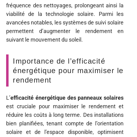
fréquence des nettoyages, prolongeant ainsi la
viabilité de la technologie solaire. Parmi les
avancées notables, les systèmes de suivi solaire
permettent d’augmenter le rendement en
suivant le mouvement du soleil.
Importance de l’efficacité
énergétique pour maximiser le
rendement
L’
efficacité énergétique des panneaux solaires
est cruciale pour maximiser le rendement et
réduire les coûts à long terme. Des installations
bien planifiées, tenant compte de l’orientation
solaire et de l’espace disponible, optimisent