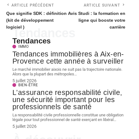
ARTICLE PRÉCÉDENT
ARTICLE SUIVANT
Que signifie SDK : définition
Avis Studi : la formation en
(kit de développement
ligne qui booste votre
logiciel )
carrière
Tendances
Tendances
IMMO
Tendances immobilières à Aix-en-
Provence cette année à surveiller
Le marché immobilier aixois ne suit pas la trajectoire nationale.
Alors que la plupart des métropoles
…
5 juillet 2026
BIEN-ÊTRE
L’assurance responsabilité civile,
une sécurité important pour les
professionnels de santé
La responsabilité civile professionnelle constitue une obligation
légale pour tout professionnel de santé exerçant en libéral
…
5 juillet 2026