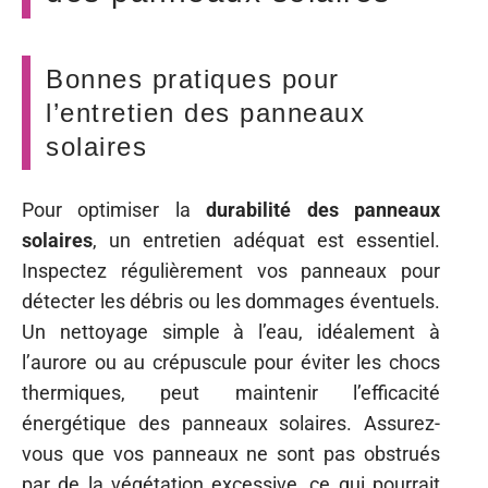
Bonnes pratiques pour
l’entretien des panneaux
solaires
Pour optimiser la
durabilité des panneaux
solaires
, un entretien adéquat est essentiel.
Inspectez régulièrement vos panneaux pour
détecter les débris ou les dommages éventuels.
Un nettoyage simple à l’eau, idéalement à
l’aurore ou au crépuscule pour éviter les chocs
thermiques, peut maintenir l’efficacité
énergétique des panneaux solaires. Assurez-
vous que vos panneaux ne sont pas obstrués
par de la végétation excessive, ce qui pourrait