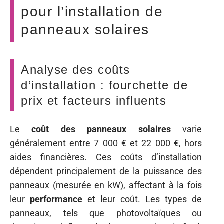
pour l’installation de
panneaux solaires
Analyse des coûts
d’installation : fourchette de
prix et facteurs influents
Le
coût des panneaux solaires
varie
généralement entre 7 000 € et 22 000 €, hors
aides financières. Ces coûts d’installation
dépendent principalement de la puissance des
panneaux (mesurée en kW), affectant à la fois
leur
performance
et leur coût. Les types de
panneaux, tels que photovoltaïques ou