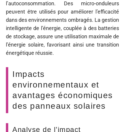
l’autoconsommation. Des micro-onduleurs
peuvent être utilisés pour améliorer l’efficacité
dans des environnements ombragés. La gestion
intelligente de l’énergie, couplée à des batteries
de stockage, assure une utilisation maximale de
l’énergie solaire, favorisant ainsi une transition
énergétique réussie.
Impacts
environnementaux et
avantages économiques
des panneaux solaires
Analyse de l’impact