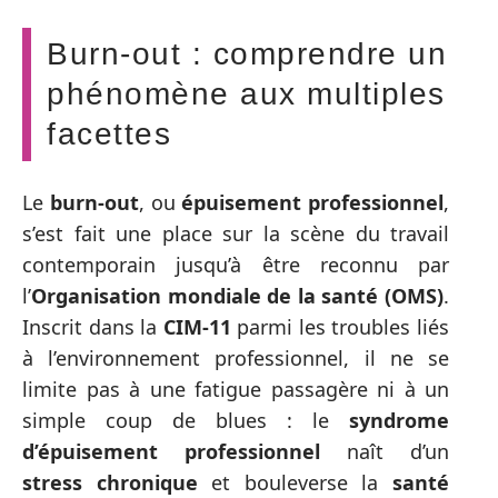
Burn-out : comprendre un
phénomène aux multiples
facettes
Le
burn-out
, ou
épuisement professionnel
,
s’est fait une place sur la scène du travail
contemporain jusqu’à être reconnu par
l’
Organisation mondiale de la santé (OMS)
.
Inscrit dans la
CIM-11
parmi les troubles liés
à l’environnement professionnel, il ne se
limite pas à une fatigue passagère ni à un
simple coup de blues : le
syndrome
d’épuisement professionnel
naît d’un
stress chronique
et bouleverse la
santé