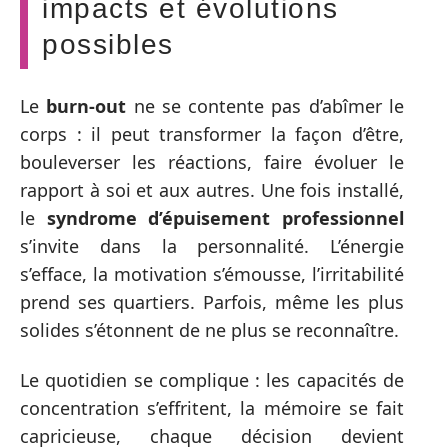
impacts et évolutions
possibles
Le
burn-out
ne se contente pas d’abîmer le
corps : il peut transformer la façon d’être,
bouleverser les réactions, faire évoluer le
rapport à soi et aux autres. Une fois installé,
le
syndrome d’épuisement professionnel
s’invite dans la personnalité. L’énergie
s’efface, la motivation s’émousse, l’irritabilité
prend ses quartiers. Parfois, même les plus
solides s’étonnent de ne plus se reconnaître.
Le quotidien se complique : les capacités de
concentration s’effritent, la mémoire se fait
capricieuse, chaque décision devient