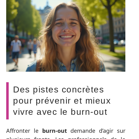
Des pistes concrètes
pour prévenir et mieux
vivre avec le burn-out
Affronter le
burn-out
demande d’agir sur