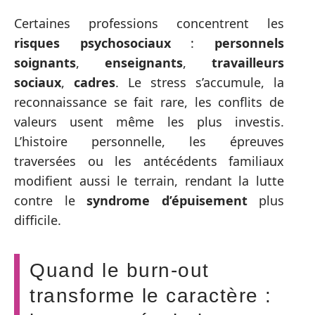
Certaines professions concentrent les
risques psychosociaux
:
personnels
soignants
,
enseignants
,
travailleurs
sociaux
,
cadres
. Le stress s’accumule, la
reconnaissance se fait rare, les conflits de
valeurs usent même les plus investis.
L’histoire personnelle, les épreuves
traversées ou les antécédents familiaux
modifient aussi le terrain, rendant la lutte
contre le
syndrome d’épuisement
plus
difficile.
Quand le burn-out
transforme le caractère :