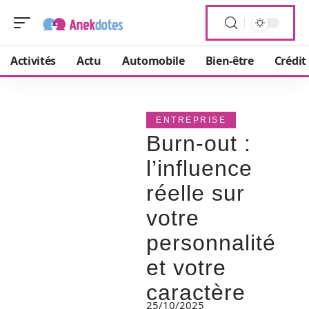
Activités
Actu
Automobile
Bien-être
Crédit
ENTREPRISE
Burn-out :
l’influence
réelle sur
votre
personnalité
et votre
caractère
25/10/2025