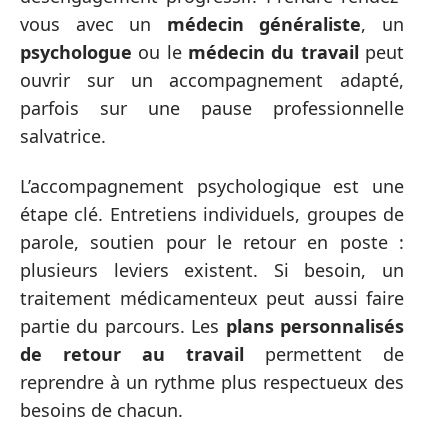
vous avec un
médecin généraliste
, un
psychologue
ou le
médecin du travail
peut
ouvrir sur un accompagnement adapté,
parfois sur une pause professionnelle
salvatrice.
L’accompagnement psychologique est une
étape clé. Entretiens individuels, groupes de
parole, soutien pour le retour en poste :
plusieurs leviers existent. Si besoin, un
traitement médicamenteux peut aussi faire
partie du parcours. Les
plans personnalisés
de retour au travail
permettent de
reprendre à un rythme plus respectueux des
besoins de chacun.