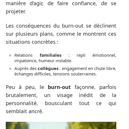
manière d’agir, de faire confiance, de se
projeter.
Les conséquences du burn-out se déclinent
sur plusieurs plans, comme le montrent ces
situations concrètes :
Relations
familiales
: repli émotionnel,
impatience, humeur instable.
Auprès des
collègues
: engagement en chute libre,
échanges difficiles, tensions souterraines.
Peu à peu, le
burn-out
façonne, parfois
brutalement, un visage inédit de la
personnalité, bousculant tout ce qui
semblait ancré.