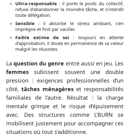
Ultra-responsable
: il porte le poids du collectif,
refuse d’abandonner la moindre tâche, et s’interdit
toute délégation.
Sensible
: il absorbe le stress ambiant, s’en
imprègne et finit par vaciller.
Faible estime de soi
: toujours en attente
d’approbation, il doute en permanence de sa valeur
malgré les réussites.
La
question du genre
entre aussi en jeu. Les
femmes
subissent souvent une double
pression : exigences professionnelles d’un
côté,
tâches ménagères
et responsabilités
familiales de l’autre. Résultat : la charge
mentale grimpe et le risque d’épuisement
avec. Des structures comme L’BURN se
mobilisent justement pour accompagner ces
situations où tout s’additionne.