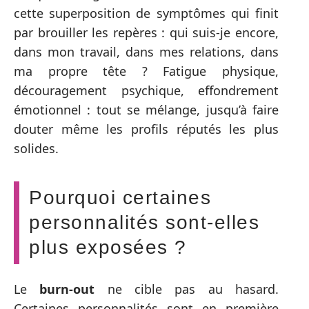
cette superposition de symptômes qui finit
par brouiller les repères : qui suis-je encore,
dans mon travail, dans mes relations, dans
ma propre tête ? Fatigue physique,
découragement psychique, effondrement
émotionnel : tout se mélange, jusqu’à faire
douter même les profils réputés les plus
solides.
Pourquoi certaines
personnalités sont-elles
plus exposées ?
Le
burn-out
ne cible pas au hasard.
Certaines personnalités sont en première