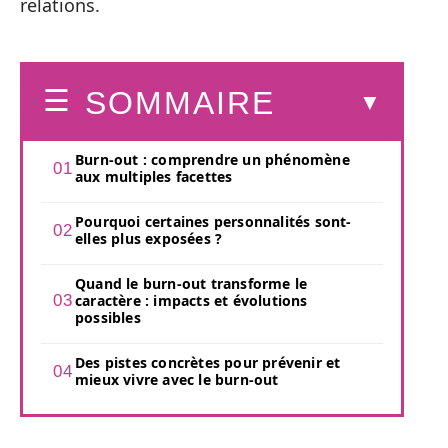
relations.
SOMMAIRE
Burn-out : comprendre un phénomène
aux multiples facettes
Pourquoi certaines personnalités sont-
elles plus exposées ?
Quand le burn-out transforme le
caractère : impacts et évolutions
possibles
Des pistes concrètes pour prévenir et
mieux vivre avec le burn-out