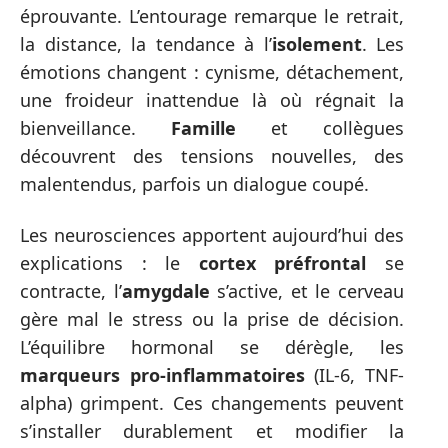
éprouvante. L’entourage remarque le retrait,
la distance, la tendance à l’
isolement
. Les
émotions changent : cynisme, détachement,
une froideur inattendue là où régnait la
bienveillance.
Famille
et collègues
découvrent des tensions nouvelles, des
malentendus, parfois un dialogue coupé.
Les neurosciences apportent aujourd’hui des
explications : le
cortex préfrontal
se
contracte, l’
amygdale
s’active, et le cerveau
gère mal le stress ou la prise de décision.
L’équilibre hormonal se dérègle, les
marqueurs pro-inflammatoires
(IL-6, TNF-
alpha) grimpent. Ces changements peuvent
s’installer durablement et modifier la