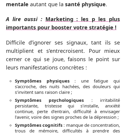
mentale
autant que la
santé physique
.
A lire aussi :
Marketing : les p les plus
importants pour booster votre stratégie !
Difficile d’ignorer ses signaux, tant ils se
multiplient et s’entrecroisent. Pour mieux
cerner ce qui se joue, faisons le point sur
leurs manifestations concrètes :
Symptômes physiques
: une fatigue qui
s’accroche, des nuits hachées, des douleurs qui
s’invitent sans raison claire ;
Symptômes psychologiques
: irritabilité
persistante, tristesse qui s’installe, anxiété
continue, perte d’entrain, difficulté à envisager
l’avenir, voire des signes proches de la dépression ;
Symptômes cognitifs
: manque de concentration,
trous de mémoire, difficultés à prendre des