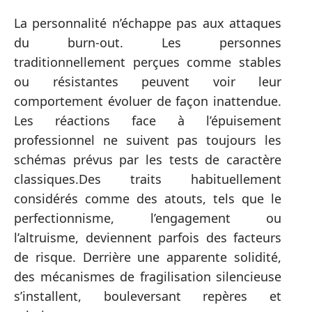
La personnalité n’échappe pas aux attaques
du burn-out. Les personnes
traditionnellement perçues comme stables
ou résistantes peuvent voir leur
comportement évoluer de façon inattendue.
Les réactions face à l’épuisement
professionnel ne suivent pas toujours les
schémas prévus par les tests de caractère
classiques.Des traits habituellement
considérés comme des atouts, tels que le
perfectionnisme, l’engagement ou
l’altruisme, deviennent parfois des facteurs
de risque. Derrière une apparente solidité,
des mécanismes de fragilisation silencieuse
s’installent, bouleversant repères et