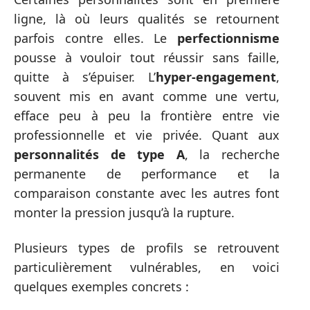
ligne, là où leurs qualités se retournent
parfois contre elles. Le
perfectionnisme
pousse à vouloir tout réussir sans faille,
quitte à s’épuiser. L’
hyper-engagement
,
souvent mis en avant comme une vertu,
efface peu à peu la frontière entre vie
professionnelle et vie privée. Quant aux
personnalités de type A
, la recherche
permanente de performance et la
comparaison constante avec les autres font
monter la pression jusqu’à la rupture.
Plusieurs types de profils se retrouvent
particulièrement vulnérables, en voici
quelques exemples concrets :