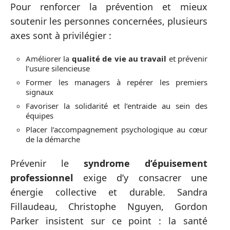
Pour renforcer la prévention et mieux
soutenir les personnes concernées, plusieurs
axes sont à privilégier :
Améliorer la
qualité de vie au travail
et prévenir
l’usure silencieuse
Former les managers à repérer les premiers
signaux
Favoriser la solidarité et l’entraide au sein des
équipes
Placer l’accompagnement psychologique au cœur
de la démarche
Prévenir le
syndrome d’épuisement
professionnel
exige d’y consacrer une
énergie collective et durable. Sandra
Fillaudeau, Christophe Nguyen, Gordon
Parker insistent sur ce point : la santé