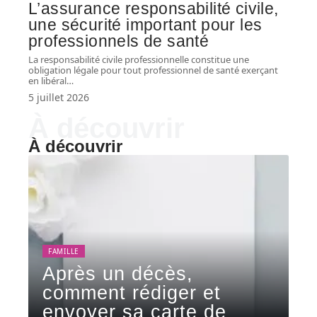
L’assurance responsabilité civile,
une sécurité important pour les
professionnels de santé
La responsabilité civile professionnelle constitue une
obligation légale pour tout professionnel de santé exerçant
en libéral
…
5 juillet 2026
À découvrir
À découvrir
FAMILLE
Après un décès,
comment rédiger et
envoyer sa carte de