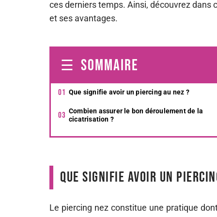
ces derniers temps. Ainsi, découvrez dans ce
et ses avantages.
SOMMAIRE
Que signifie avoir un piercing au nez ?
Combien assurer le bon déroulement de la
cicatrisation ?
Que signifie avoir un piercin
Le piercing nez constitue une pratique dont