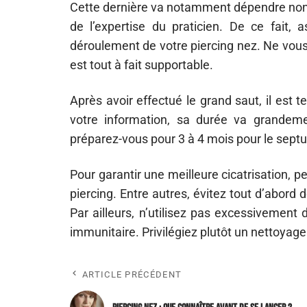
Cette dernière va notamment dépendre non 
de l’expertise du praticien. De ce fait, 
déroulement de votre piercing nez. Ne vous 
est tout à fait supportable.
Après avoir effectué le grand saut, il est 
votre information, sa durée va grandeme
préparez-vous pour 3 à 4 mois pour le sept
Pour garantir une meilleure cicatrisation, p
piercing. Entre autres, évitez tout d’abord 
Par ailleurs, n’utilisez pas excessivement
immunitaire. Privilégiez plutôt un nettoyage
ARTICLE PRÉCÉDENT