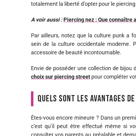
totalement la liberté d’opter pour le piercing
A voir aussi :
Piercing nez : Que connaître 
Par ailleurs, notez que la culture punk a 
sein de la culture occidentale moderne. 
accessoire de beauté incontournable.
Envie de posséder une collection de bijou 
choix sur piercing street
pour compléter vo
Quels sont les avantages de 
Êtes-vous encore mineure ? Dans un premie
c’est qu’il peut être effectué même si v
consulter vos parents au préalable et dema