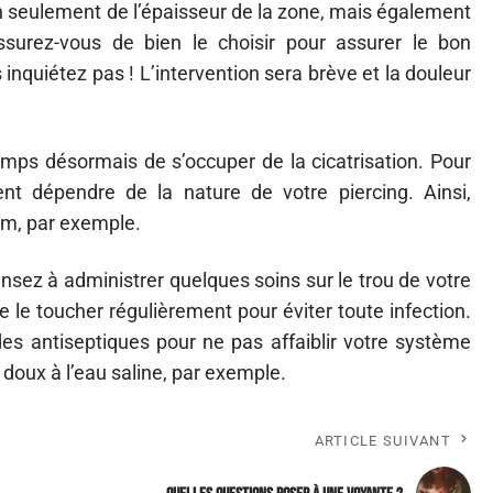
seulement de l’épaisseur de la zone, mais également
assurez-vous de bien le choisir pour assurer le bon
inquiétez pas ! L’intervention sera brève et la douleur
temps désormais de s’occuper de la cicatrisation. Pour
nt dépendre de la nature de votre piercing. Ainsi,
um, par exemple.
ensez à administrer quelques soins sur le trou de votre
de le toucher régulièrement pour éviter toute infection.
 des antiseptiques pour ne pas affaiblir votre système
 doux à l’eau saline, par exemple.
ARTICLE SUIVANT