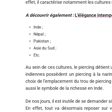
effet, il caractérise notamment les cultures 
A découvrir également :
L'élégance intempo
Inde ;
Népal ;
Pakistan ;
Asie du Sud ;
Etc.
Au sein de ces cultures, le piercing détient 
indiennes possèdent un piercing à la narin
choix de l’emplacement du trou de piercing s
aussi le symbole de la richesse en Inde.
De nos jours, il est inutile de se demander si
En effet, tout va désormais reposer sur 