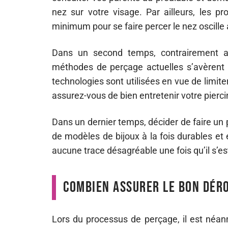
nez sur votre visage. Par ailleurs, les 
minimum pour se faire percer le nez oscille
Dans un second temps, contrairement au
méthodes de perçage actuelles s’avèrent 
technologies sont utilisées en vue de limi
assurez-vous de bien entretenir votre pierci
Dans un dernier temps, décider de faire un 
de modèles de bijoux à la fois durables et 
aucune trace désagréable une fois qu’il s’e
Combien assurer le bon déro
Lors du processus de perçage, il est néanm