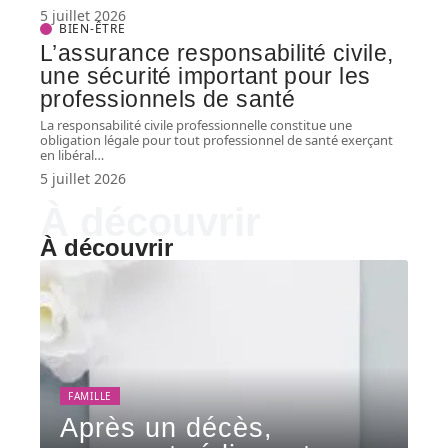
5 juillet 2026
BIEN-ÊTRE
L’assurance responsabilité civile,
une sécurité important pour les
professionnels de santé
La responsabilité civile professionnelle constitue une
obligation légale pour tout professionnel de santé exerçant
en libéral
…
5 juillet 2026
À découvrir
À découvrir
FAMILLE
Après un décès,