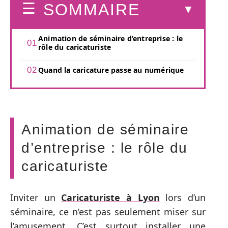
SOMMAIRE
Animation de séminaire d’entreprise : le
rôle du caricaturiste
Quand la caricature passe au numérique
Animation de séminaire
d’entreprise : le rôle du
caricaturiste
Inviter un
Caricaturiste à Lyon
lors d’un
séminaire, ce n’est pas seulement miser sur
l’amusement. C’est surtout installer une