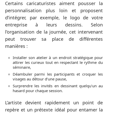
Certains caricaturistes aiment pousser la
personnalisation plus loin et proposent
d’intégrer, par exemple, le logo de votre
entreprise à leurs dessins. Selon
l’organisation de la journée, cet intervenant
peut trouver sa place de différentes
manières :
Installer son atelier à un endroit stratégique pour
attirer les curieux tout en respectant le rythme du
séminaire,
Déambuler parmi les participants et croquer les
visages au détour d’une pause,
Surprendre les invités en dessinant quelqu’un au
hasard pour chaque session.
L’artiste devient rapidement un point de
repère et un prétexte idéal pour entamer la