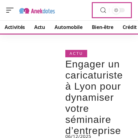
Activités
Actu
Automobile
Bien-être
Crédit
ACTU
Engager un
caricaturiste
à Lyon pour
dynamiser
votre
séminaire
d’entreprise
06/12/2025