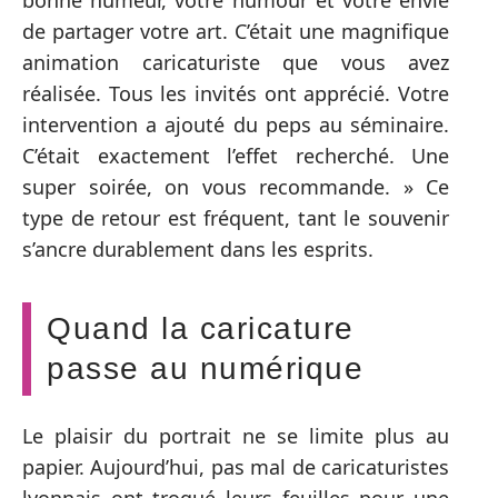
de partager votre art. C’était une magnifique
animation caricaturiste que vous avez
réalisée. Tous les invités ont apprécié. Votre
intervention a ajouté du peps au séminaire.
C’était exactement l’effet recherché. Une
super soirée, on vous recommande. » Ce
type de retour est fréquent, tant le souvenir
s’ancre durablement dans les esprits.
Quand la caricature
passe au numérique
Le plaisir du portrait ne se limite plus au
papier. Aujourd’hui, pas mal de caricaturistes