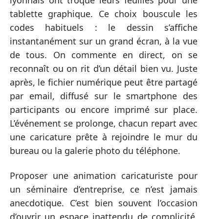
lyonnais ont troqué leurs feuilles pour une
tablette graphique. Ce choix bouscule les
codes habituels : le dessin s’affiche
instantanément sur un grand écran, à la vue
de tous. On commente en direct, on se
reconnaît ou on rit d’un détail bien vu. Juste
après, le fichier numérique peut être partagé
par email, diffusé sur le smartphone des
participants ou encore imprimé sur place.
L’événement se prolonge, chacun repart avec
une caricature prête à rejoindre le mur du
bureau ou la galerie photo du téléphone.
Proposer une animation caricaturiste pour
un séminaire d’entreprise, ce n’est jamais
anecdotique. C’est bien souvent l’occasion
d’ouvrir un espace inattendu de complicité,