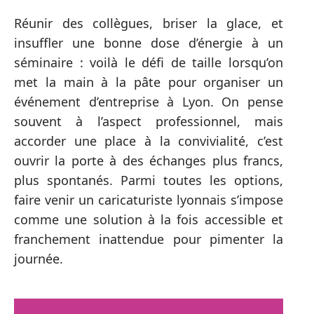
Réunir des collègues, briser la glace, et
insuffler une bonne dose d’énergie à un
séminaire : voilà le défi de taille lorsqu’on
met la main à la pâte pour organiser un
événement d’entreprise à Lyon. On pense
souvent à l’aspect professionnel, mais
accorder une place à la convivialité, c’est
ouvrir la porte à des échanges plus francs,
plus spontanés. Parmi toutes les options,
faire venir un caricaturiste lyonnais s’impose
comme une solution à la fois accessible et
franchement inattendue pour pimenter la
journée.