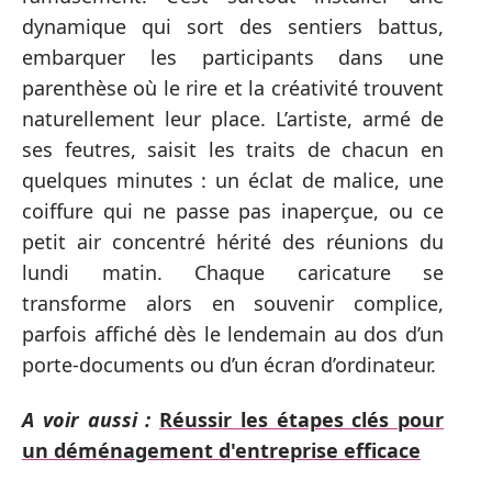
dynamique qui sort des sentiers battus,
embarquer les participants dans une
parenthèse où le rire et la créativité trouvent
naturellement leur place. L’artiste, armé de
ses feutres, saisit les traits de chacun en
quelques minutes : un éclat de malice, une
coiffure qui ne passe pas inaperçue, ou ce
petit air concentré hérité des réunions du
lundi matin. Chaque caricature se
transforme alors en souvenir complice,
parfois affiché dès le lendemain au dos d’un
porte-documents ou d’un écran d’ordinateur.
A voir aussi :
Réussir les étapes clés pour
un déménagement d'entreprise efficace