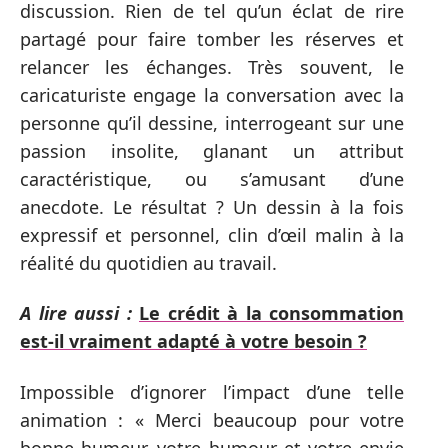
discussion. Rien de tel qu’un éclat de rire
partagé pour faire tomber les réserves et
relancer les échanges. Très souvent, le
caricaturiste engage la conversation avec la
personne qu’il dessine, interrogeant sur une
passion insolite, glanant un attribut
caractéristique, ou s’amusant d’une
anecdote. Le résultat ? Un dessin à la fois
expressif et personnel, clin d’œil malin à la
réalité du quotidien au travail.
A lire aussi :
Le crédit à la consommation
est-il vraiment adapté à votre besoin ?
Impossible d’ignorer l’impact d’une telle
animation : « Merci beaucoup pour votre
bonne humeur, votre humour et votre envie