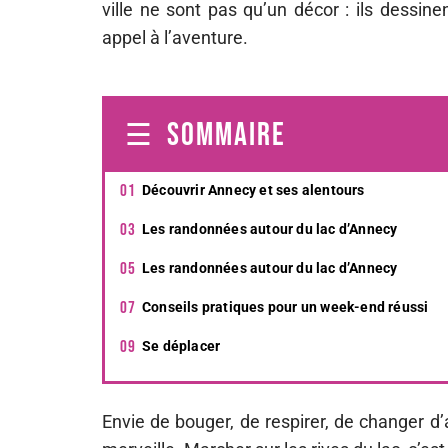
ville ne sont pas qu’un décor : ils dessin
appel à l’aventure.
SOMMAIRE
Découvrir Annecy et ses alentours
Les randonnées autour du lac d’Annecy
Les randonnées autour du lac d’Annecy
Conseils pratiques pour un week-end réussi
Se déplacer
Envie de bouger, de respirer, de changer d