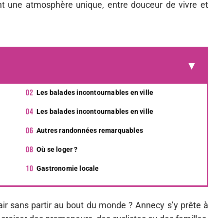
ent une atmosphère unique, entre douceur de vivre et
Les balades incontournables en ville
Les balades incontournables en ville
Autres randonnées remarquables
Où se loger ?
Gastronomie locale
’air sans partir au bout du monde ? Annecy s’y prête à