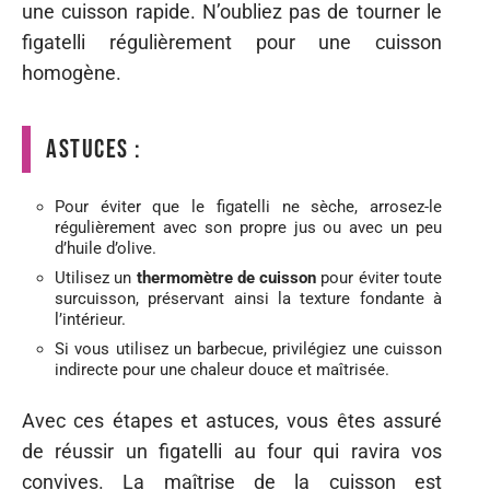
une cuisson rapide. N’oubliez pas de tourner le
figatelli régulièrement pour une cuisson
homogène.
Astuces :
Pour éviter que le figatelli ne sèche, arrosez-le
régulièrement avec son propre jus ou avec un peu
d’huile d’olive.
Utilisez un
thermomètre de cuisson
pour éviter toute
surcuisson, préservant ainsi la texture fondante à
l’intérieur.
Si vous utilisez un barbecue, privilégiez une cuisson
indirecte pour une chaleur douce et maîtrisée.
Avec ces étapes et astuces, vous êtes assuré
de réussir un figatelli au four qui ravira vos
convives. La maîtrise de la cuisson est