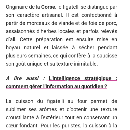
Originaire de la
Corse
, le figatelli se distingue par
son caractère artisanal. Il est confectionné à
partir de morceaux de viande et de foie de porc,
assaisonnés d’herbes locales et parfois relevés
d’ail. Cette préparation est ensuite mise en
boyau naturel et laissée à sécher pendant
plusieurs semaines, ce qui confère à la saucisse
son goût unique et sa texture inimitable.
A lire aussi :
L'intelligence stratégique :
comment gérer l'information au quotidien ?
La cuisson du figatelli au four permet de
sublimer ses arômes et d’obtenir une texture
croustillante à l’extérieur tout en conservant un
cœur fondant. Pour les puristes, la cuisson à la