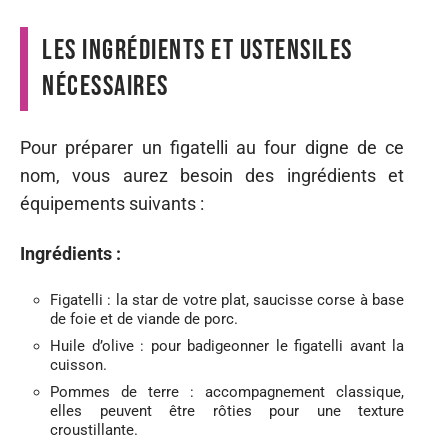
Les ingrédients et ustensiles
nécessaires
Pour préparer un figatelli au four digne de ce
nom, vous aurez besoin des ingrédients et
équipements suivants :
Ingrédients :
Figatelli : la star de votre plat, saucisse corse à base
de foie et de viande de porc.
Huile d’olive : pour badigeonner le figatelli avant la
cuisson.
Pommes de terre : accompagnement classique,
elles peuvent être rôties pour une texture
croustillante.