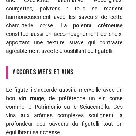
courgettes, poivrons : tous se marient
harmonieusement avec les saveurs de cette
charcuterie corse. La
polenta crémeuse
constitue aussi un accompagnement de choix,
apportant une texture suave qui contraste
agréablement avec le croustillant du figatelli.
Accords mets et vins
Le figatelli s’accorde aussi à merveille avec un
bon
vin rouge
, de préférence un vin corse
comme le Patrimonio ou le Sciaccarellu. Ces
vins aux arômes complexes soulignent la
profondeur des saveurs du figatelli tout en
équilibrant sa richesse.