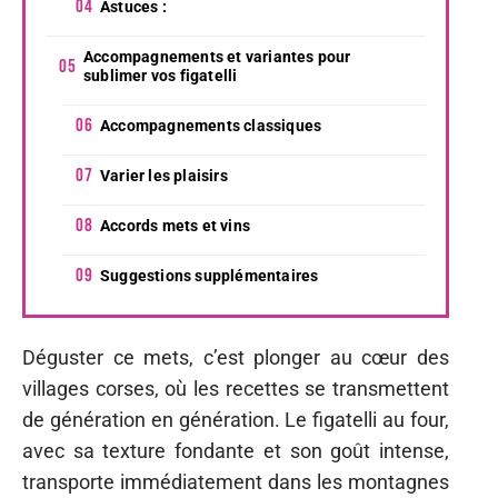
Astuces :
Accompagnements et variantes pour
sublimer vos figatelli
Accompagnements classiques
Varier les plaisirs
Accords mets et vins
Suggestions supplémentaires
Déguster ce mets, c’est plonger au cœur des
villages corses, où les recettes se transmettent
de génération en génération. Le figatelli au four,
avec sa texture fondante et son goût intense,
transporte immédiatement dans les montagnes