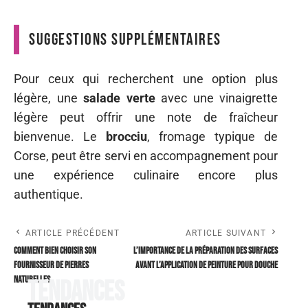
Suggestions supplémentaires
Pour ceux qui recherchent une option plus
légère, une
salade verte
avec une vinaigrette
légère peut offrir une note de fraîcheur
bienvenue. Le
brocciu
, fromage typique de
Corse, peut être servi en accompagnement pour
une expérience culinaire encore plus
authentique.
ARTICLE PRÉCÉDENT
ARTICLE SUIVANT
Comment bien choisir son
L’importance de la préparation des surfaces
fournisseur de pierres
avant l’application de peinture pour douche
naturelles
Tendances