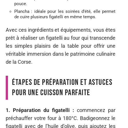
pouce.
Plancha : idéale pour les soirées d’été, elle permet
de cuire plusieurs figatelli en même temps.
Avec ces ingrédients et équipements, vous êtes
prêt à réaliser un figatelli au four qui transcende
les simples plaisirs de la table pour offrir une
véritable immersion dans le patrimoine culinaire
de la Corse.
Étapes de préparation et astuces
pour une cuisson parfaite
1. Préparation du figatelli :
commencez par
préchauffer votre four à 180°C. Badigeonnez le
figatelli avec de l’huile d’olive, puis ajoutez les