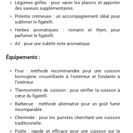
Légumes grillés : pour varier les plaisirs et apporter
des saveurs supplémentaires.
Polenta crémeuse : un accompagnement idéal pour
sublimer le figatelli.
Herbes aromatiques : romarin et thym, pour
parfumer le figatelli.
Ail : pour une subtile note aromatique.
Équipements :
Four : méthode recommandée pour une cuisson
homogène, croustillante à l’extérieur et fondante à
l’intérieur.
Thermomètre de cuisson : pour vérifier la cuisson à
cœur du figatelli.
Barbecue : méthode alternative pour un goût fumé
incomparable.
Cheminée : pour les puristes cherchant une cuisson
traditionnelle.
Poêle : rapide et efficace pour une cuisson sur le