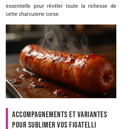
essentielle pour révéler toute la richesse de
cette charcuterie corse.
Accompagnements et variantes
pour sublimer vos figatelli