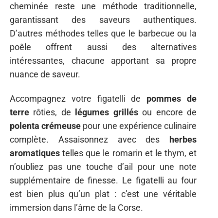
cheminée reste une méthode traditionnelle,
garantissant des saveurs authentiques.
D’autres méthodes telles que le barbecue ou la
poêle offrent aussi des alternatives
intéressantes, chacune apportant sa propre
nuance de saveur.
Accompagnez votre figatelli de
pommes de
terre
rôties, de
légumes grillés
ou encore de
polenta crémeuse
pour une expérience culinaire
complète. Assaisonnez avec des
herbes
aromatiques
telles que le romarin et le thym, et
n’oubliez pas une touche d’ail pour une note
supplémentaire de finesse. Le figatelli au four
est bien plus qu’un plat : c’est une véritable
immersion dans l’âme de la Corse.