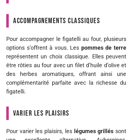
Accompagnements classiques
Pour accompagner le figatelli au four, plusieurs
options s’offrent à vous. Les
pommes de terre
représentent un choix classique. Elles peuvent
être rôties au four avec un filet d’huile d’olive et
des herbes aromatiques, offrant ainsi une
complémentarité parfaite avec la richesse du
figatelli.
Varier les plaisirs
Pour varier les plaisirs, les
légumes grillés
sont
une excellente alternative. Aubergines,