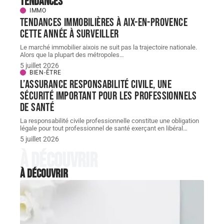
Tendances
IMMO
Tendances immobilières à Aix-en-Provence
cette année à surveiller
Le marché immobilier aixois ne suit pas la trajectoire nationale.
Alors que la plupart des métropoles
…
5 juillet 2026
BIEN-ÊTRE
L’assurance responsabilité civile, une
sécurité important pour les professionnels
de santé
La responsabilité civile professionnelle constitue une obligation
légale pour tout professionnel de santé exerçant en libéral
…
5 juillet 2026
À découvrir
À découvrir