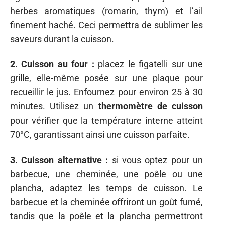
herbes aromatiques (romarin, thym) et l’ail
finement haché. Ceci permettra de sublimer les
saveurs durant la cuisson.
2. Cuisson au four :
placez le figatelli sur une
grille, elle-même posée sur une plaque pour
recueillir le jus. Enfournez pour environ 25 à 30
minutes. Utilisez un
thermomètre de cuisson
pour vérifier que la température interne atteint
70°C, garantissant ainsi une cuisson parfaite.
3. Cuisson alternative :
si vous optez pour un
barbecue, une cheminée, une poêle ou une
plancha, adaptez les temps de cuisson. Le
barbecue et la cheminée offriront un goût fumé,
tandis que la poêle et la plancha permettront