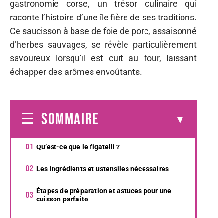
gastronomie corse, un trésor culinaire qui
raconte l’histoire d’une île fière de ses traditions.
Ce saucisson à base de foie de porc, assaisonné
d’herbes sauvages, se révèle particulièrement
savoureux lorsqu’il est cuit au four, laissant
échapper des arômes envoûtants.
SOMMAIRE
Qu’est-ce que le figatelli ?
Les ingrédients et ustensiles nécessaires
Étapes de préparation et astuces pour une
cuisson parfaite