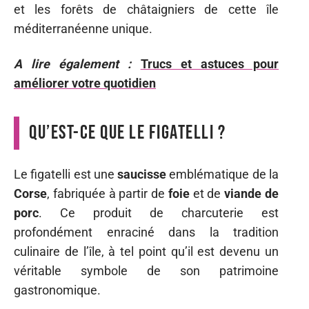
et les forêts de châtaigniers de cette île
méditerranéenne unique.
A lire également :
Trucs et astuces pour
améliorer votre quotidien
Qu’est-ce que le figatelli ?
Le figatelli est une
saucisse
emblématique de la
Corse
, fabriquée à partir de
foie
et de
viande de
porc
. Ce produit de charcuterie est
profondément enraciné dans la tradition
culinaire de l’île, à tel point qu’il est devenu un
véritable symbole de son patrimoine
gastronomique.