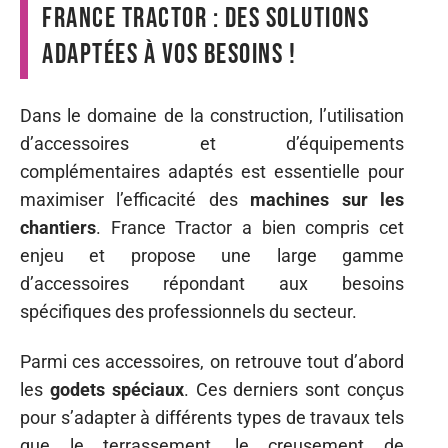
France Tractor : des solutions
adaptées à vos besoins !
Dans le domaine de la construction, l’utilisation
d’accessoires et d’équipements
complémentaires adaptés est essentielle pour
maximiser l’efficacité des
machines sur les
chantiers
. France Tractor a bien compris cet
enjeu et propose une large gamme
d’accessoires répondant aux besoins
spécifiques des professionnels du secteur.
Parmi ces accessoires, on retrouve tout d’abord
les
godets spéciaux
. Ces derniers sont conçus
pour s’adapter à différents types de travaux tels
que le terrassement, le creusement de