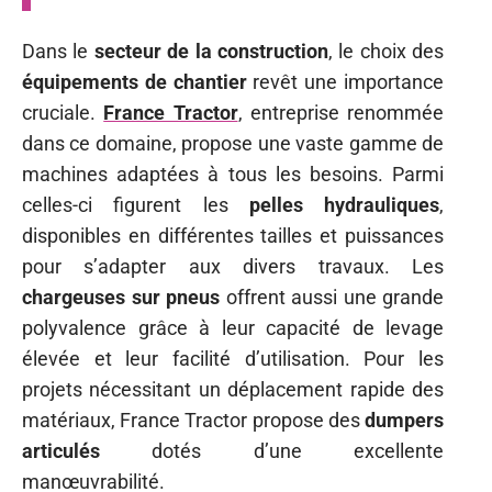
Dans le
secteur de la construction
, le choix des
équipements de chantier
revêt une importance
cruciale.
France Tractor
, entreprise renommée
dans ce domaine, propose une vaste gamme de
machines adaptées à tous les besoins. Parmi
celles-ci figurent les
pelles hydrauliques
,
disponibles en différentes tailles et puissances
pour s’adapter aux divers travaux. Les
chargeuses sur pneus
offrent aussi une grande
polyvalence grâce à leur capacité de levage
élevée et leur facilité d’utilisation. Pour les
projets nécessitant un déplacement rapide des
matériaux, France Tractor propose des
dumpers
articulés
dotés d’une excellente
manœuvrabilité.