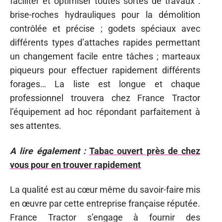
faciliter et optimiser toutes sortes de travaux :
brise-roches hydrauliques pour la démolition
contrôlée et précise ; godets spéciaux avec
différents types d’attaches rapides permettant
un changement facile entre tâches ; marteaux
piqueurs pour effectuer rapidement différents
forages… La liste est longue et chaque
professionnel trouvera chez France Tractor
l’équipement ad hoc répondant parfaitement à
ses attentes.
A lire également :
Tabac ouvert près de chez
vous pour en trouver rapidement
La qualité est au cœur même du savoir-faire mis
en œuvre par cette entreprise française réputée.
France Tractor s’engage à fournir des