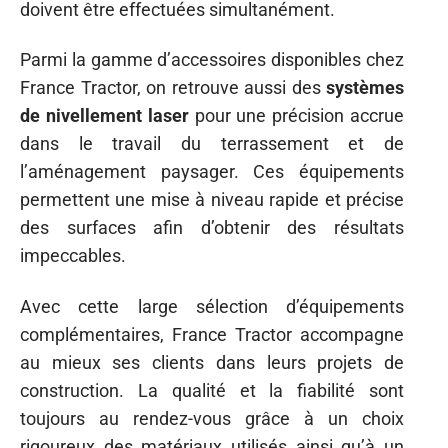
doivent être effectuées simultanément.
Parmi la gamme d’accessoires disponibles chez
France Tractor, on retrouve aussi des
systèmes
de nivellement laser
pour une précision accrue
dans le travail du terrassement et de
l’aménagement paysager. Ces équipements
permettent une mise à niveau rapide et précise
des surfaces afin d’obtenir des résultats
impeccables.
Avec cette large sélection d’équipements
complémentaires, France Tractor accompagne
au mieux ses clients dans leurs projets de
construction. La qualité et la fiabilité sont
toujours au rendez-vous grâce à un choix
rigoureux des matériaux utilisés ainsi qu’à un