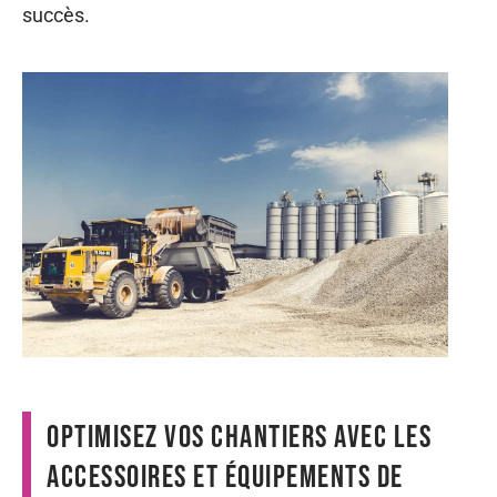
succès.
Optimisez vos chantiers avec les
accessoires et équipements de