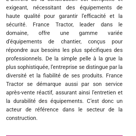
exigeant, nécessitant des équipements de
haute qualité pour garantir l’efficacité et la
sécurité. France Tractor, leader dans le
domaine, offre une gamme variée
d’équipements de chantier, conçus pour
répondre aux besoins les plus spécifiques des
professionnels. De la simple pelle à la grue la
plus sophistiquée, l’entreprise se distingue par la
diversité et la fiabilité de ses produits. France
Tractor se démarque aussi par son service
après-vente réactif, assurant ainsi l’entretien et
la durabilité des équipements. C’est donc un
acteur de référence dans le secteur de la
construction.