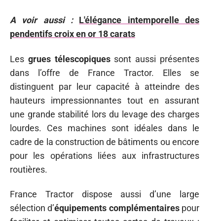
A voir aussi :
L'élégance intemporelle des
pendentifs croix en or 18 carats
Les
grues télescopiques
sont aussi présentes
dans l’offre de France Tractor. Elles se
distinguent par leur capacité à atteindre des
hauteurs impressionnantes tout en assurant
une grande stabilité lors du levage des charges
lourdes. Ces machines sont idéales dans le
cadre de la construction de bâtiments ou encore
pour les opérations liées aux infrastructures
routières.
France Tractor dispose aussi d’une large
sélection d’
équipements complémentaires
pour