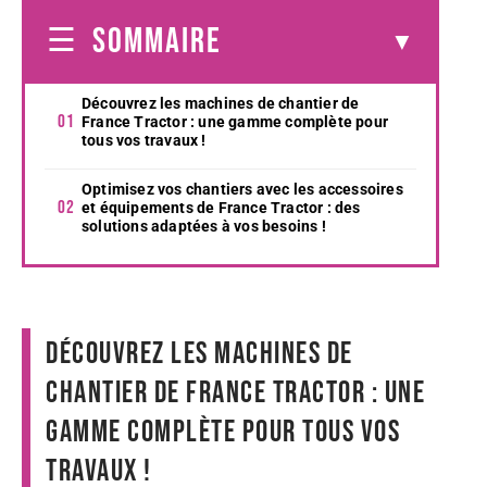
SOMMAIRE
Découvrez les machines de chantier de
France Tractor : une gamme complète pour
tous vos travaux !
Optimisez vos chantiers avec les accessoires
et équipements de France Tractor : des
solutions adaptées à vos besoins !
Découvrez les machines de
chantier de France Tractor : une
gamme complète pour tous vos
travaux !