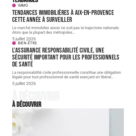
IMMO
Tendances immobilières à Aix-en-Provence
cette année à surveiller
Le marché immobilier aixois ne suit pas la trajectoire nationale.
Alors que la plupart des métropoles
…
5 juillet 2026
BIEN-ÊTRE
L’assurance responsabilité civile, une
sécurité important pour les professionnels
de santé
La responsabilité civile professionnelle constitue une obligation
légale pour tout professionnel de santé exerçant en libéral
…
5 juillet 2026
À découvrir
À découvrir