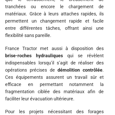
tranchées ou encore le chargement de
matériaux. Grâce à leurs attaches rapides, ils
permettent un changement rapide et facile
entre différentes tâches, offrant ainsi une
flexibilité sans pareille.
France Tractor met aussi à disposition des
brise-roches hydrauliques
qui se révèlent
indispensables lorsqu’il s’agit de réaliser des
opérations précises de
démolition contrôlée
.
Ces équipements assurent un travail sûr et
efficace en permettant notamment la
fragmentation ciblée des matériaux afin de
faciliter leur évacuation ultérieure.
Pour les projets nécessitant des forages