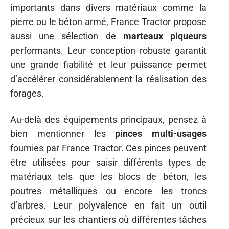
importants dans divers matériaux comme la
pierre ou le béton armé, France Tractor propose
aussi une sélection de
marteaux piqueurs
performants. Leur conception robuste garantit
une grande fiabilité et leur puissance permet
d’accélérer considérablement la réalisation des
forages.
Au-delà des équipements principaux, pensez à
bien mentionner les
pinces multi-usages
fournies par France Tractor. Ces pinces peuvent
être utilisées pour saisir différents types de
matériaux tels que les blocs de béton, les
poutres métalliques ou encore les troncs
d’arbres. Leur polyvalence en fait un outil
précieux sur les chantiers où différentes tâches