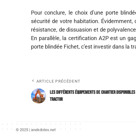
Pour conclure, le choix d’une porte blindé
sécurité de votre habitation. Évidemment, 
résistance, de dissuasion et de polyvalenc
En parallèle, la certification A2P est un gag
porte blindée Fichet, c’est investir dans la tr
ARTICLE PRÉCÉDENT
Les différents équipements de chantier disponibles
Tractor
© 2025 | anekdotes.net