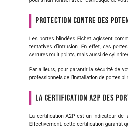
Protection contre des pote
Les portes blindées Fichet agissent comm
tentatives d’intrusion. En effet, ces port
serrures multipoints, mais aussi de cylindre
Par ailleurs, pour garantir la sécurité de 
professionnels de l’installation de portes bl
La certification A2P des por
La certification A2P est un indicateur de la
Effectivement, cette certification garantit