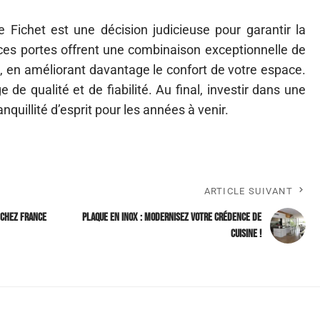
e Fichet est une décision judicieuse pour garantir la
ces portes offrent une combinaison exceptionnelle de
e, en améliorant davantage le confort de votre espace.
e de qualité et de fiabilité. Au final, investir dans une
anquillité d’esprit pour les années à venir.
ARTICLE SUIVANT
 chez France
Plaque en inox : modernisez votre crédence de
cuisine !