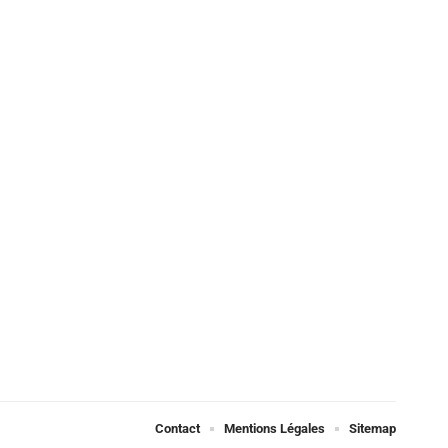
Contact
Mentions Légales
Sitemap