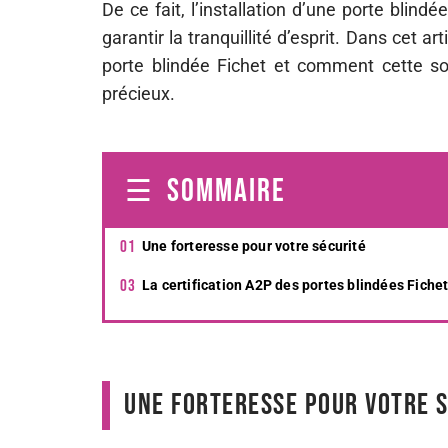
De ce fait, l’installation d’une porte bli
garantir la tranquillité d’esprit. Dans cet a
porte blindée Fichet et comment cette sol
précieux.
SOMMAIRE
Une forteresse pour votre sécurité
La certification A2P des portes blindées Fiche
Une forteresse pour votre 