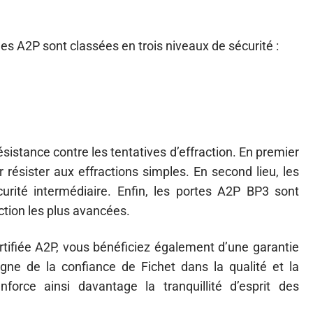
ées A2P sont classées en trois niveaux de sécurité :
sistance contre les tentatives d’effraction. En premier
 résister aux effractions simples. En second lieu, les
rité intermédiaire. Enfin, les portes A2P BP3 sont
ction les plus avancées.
rtifiée A2P, vous bénéficiez également d’une garantie
gne de la confiance de Fichet dans la qualité et la
nforce ainsi davantage la tranquillité d’esprit des