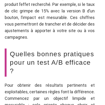
produit l’effet recherché. Par exemple, si le taux
de clic grimpe de 15% avec la version B d’un
bouton, l’impact est mesurable. Ces chiffres
vous permettront de trancher et de décider des
ajustements à apporter à votre site ou à vos
campagnes.
Quelles bonnes pratiques
pour un test A/B efficace
?
Pour obtenir des résultats pertinents et
exploitables, certaines règles font la différence.
Commencez par un objectif limpide et
mesurable : cela oriente chaque choix et