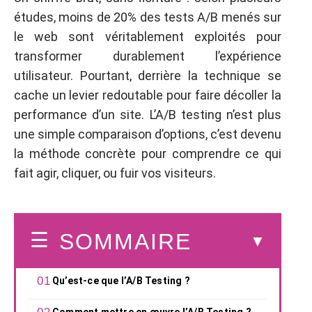
études, moins de 20% des tests A/B menés sur
le web sont véritablement exploités pour
transformer durablement l’expérience
utilisateur. Pourtant, derrière la technique se
cache un levier redoutable pour faire décoller la
performance d’un site. L’A/B testing n’est plus
une simple comparaison d’options, c’est devenu
la méthode concrète pour comprendre ce qui
fait agir, cliquer, ou fuir vos visiteurs.
SOMMAIRE
Qu’est-ce que l’A/B Testing ?
Comment mettre en œuvre l’A/B Testing ?