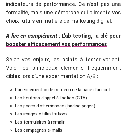
indicateurs de performance. Ce n’est pas une
formalité, mais une démarche qui alimente vos
choix futurs en matière de marketing digital.
A lire en complément :
L'ab testing, la clé pour
booster efficacement vos performances
Selon vos enjeux, les points à tester varient.
Voici les principaux éléments fréquemment
ciblés lors d’une expérimentation A/B :
L’agencement ou le contenu de la page d’accueil
Les boutons d’appel à l’action (CTA)
Les pages d’atterrissage (landing pages)
Les images et illustrations
Les formulaires à remplir
Les campagnes e-mails