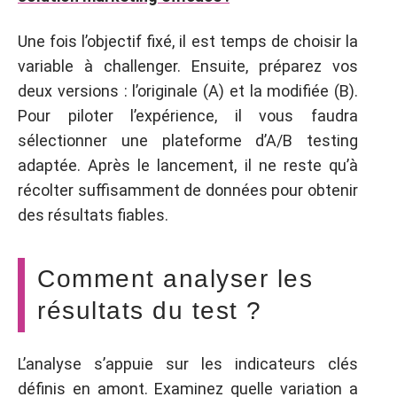
Une fois l’objectif fixé, il est temps de choisir la
variable à challenger. Ensuite, préparez vos
deux versions : l’originale (A) et la modifiée (B).
Pour piloter l’expérience, il vous faudra
sélectionner une plateforme d’A/B testing
adaptée. Après le lancement, il ne reste qu’à
récolter suffisamment de données pour obtenir
des résultats fiables.
Comment analyser les
résultats du test ?
L’analyse s’appuie sur les indicateurs clés
définis en amont. Examinez quelle variation a