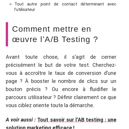
Tout autre point de contact déterminant avec
l’utilisateur
Comment mettre en
œuvre l’A/B Testing ?
Avant toute chose, il s’agit de cerner
précisément le but de votre test. Cherchez-
vous à accroître le taux de conversion d’une
page ? À booster le nombre de clics sur un
bouton précis ? Ou encore à fluidifier le
parcours utilisateur ? Définir clairement ce que
vous ciblez oriente toute la démarche.
A voir aussi :
Tout savoir sur l’AB testing : une
solution marketing efficace !