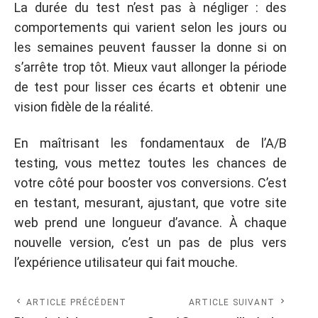
La durée du test n’est pas à négliger : des
comportements qui varient selon les jours ou
les semaines peuvent fausser la donne si on
s’arrête trop tôt. Mieux vaut allonger la période
de test pour lisser ces écarts et obtenir une
vision fidèle de la réalité.
En maîtrisant les fondamentaux de l’A/B
testing, vous mettez toutes les chances de
votre côté pour booster vos conversions. C’est
en testant, mesurant, ajustant, que votre site
web prend une longueur d’avance. À chaque
nouvelle version, c’est un pas de plus vers
l’expérience utilisateur qui fait mouche.
ARTICLE PRÉCÉDENT
ARTICLE SUIVANT