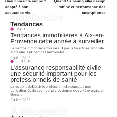
Bien choisir le support
Quand Samsung allie design
adapté à son
raffiné et performance des
assurance-vie
smartphones
Tendances
Tendances
IMMO
Tendances immobilières à Aix-en-
Provence cette année à surveiller
Le marché immobilier aixois ne suit pas la trajectoire nationale.
Alors que la plupart des métropoles
…
5 juillet 2026
BIEN-ÊTRE
L’assurance responsabilité civile,
une sécurité important pour les
professionnels de santé
La responsabilité civile professionnelle constitue une
obligation légale pour tout professionnel de santé exerçant en
libéral
…
5 juillet 2026
À découvrir