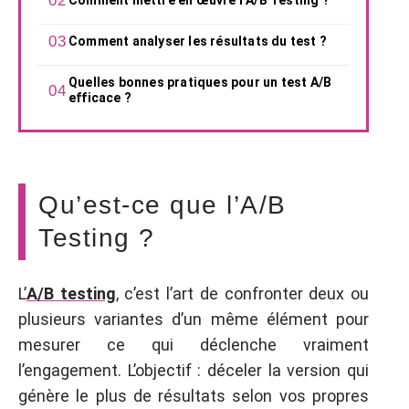
Comment analyser les résultats du test ?
Quelles bonnes pratiques pour un test A/B
efficace ?
Qu’est-ce que l’A/B
Testing ?
L’
A/B testing
, c’est l’art de confronter deux ou
plusieurs variantes d’un même élément pour
mesurer ce qui déclenche vraiment
l’engagement. L’objectif : déceler la version qui
génère le plus de résultats selon vos propres